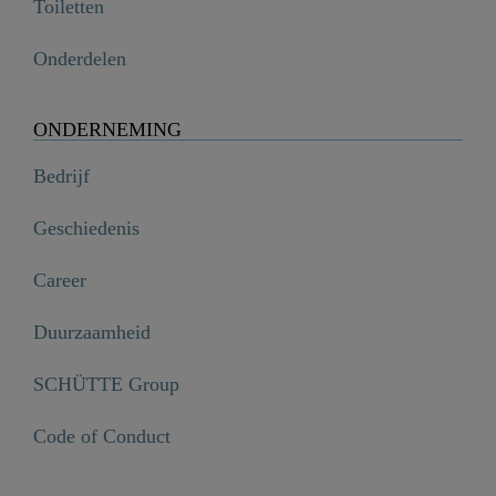
Toiletten
Onderdelen
ONDERNEMING
Bedrijf
Geschiedenis
Career
Duurzaamheid
SCHÜTTE Group
Code of Conduct