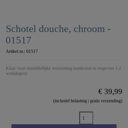
Schotel douche, chroom -
01517
Artikel nr.:
01517
Klaar voor onmiddellijke verzending (aankomst in ongeveer 1-2
werkdagen)
€ 39,99
(inclusief belasting | gratis verzending)