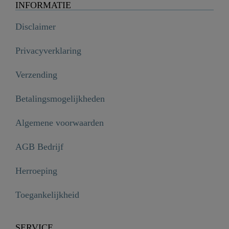
INFORMATIE
Disclaimer
Privacyverklaring
Verzending
Betalingsmogelijkheden
Algemene voorwaarden
AGB Bedrijf
Herroeping
Toegankelijkheid
SERVICE