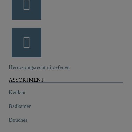
Herroepingsrecht uitoefenen
ASSORTMENT
Keuken
Badkamer
Douches