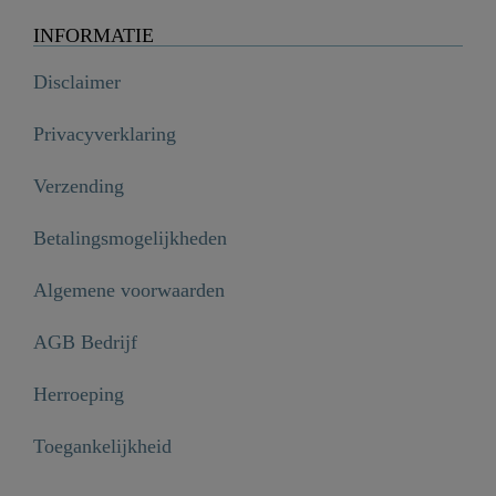
INFORMATIE
Disclaimer
Privacyverklaring
Verzending
Betalingsmogelijkheden
Algemene voorwaarden
AGB Bedrijf
Herroeping
Toegankelijkheid