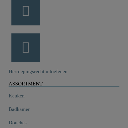
Herroepingsrecht uitoefenen
ASSORTMENT
Keuken
Badkamer
Douches