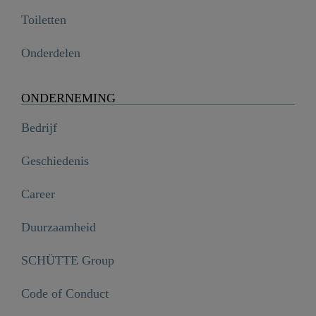
Toiletten
Onderdelen
ONDERNEMING
Bedrijf
Geschiedenis
Career
Duurzaamheid
SCHÜTTE Group
Code of Conduct