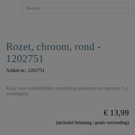
Rozet, chroom, rond -
1202751
Artikel nr.:
1202751
Klaar voor onmiddellijke verzending (aankomst in ongeveer 1-2
werkdagen)
€ 13,99
(inclusief belasting | gratis verzending)