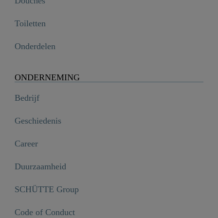
Douches
Toiletten
Onderdelen
ONDERNEMING
Bedrijf
Geschiedenis
Career
Duurzaamheid
SCHÜTTE Group
Code of Conduct