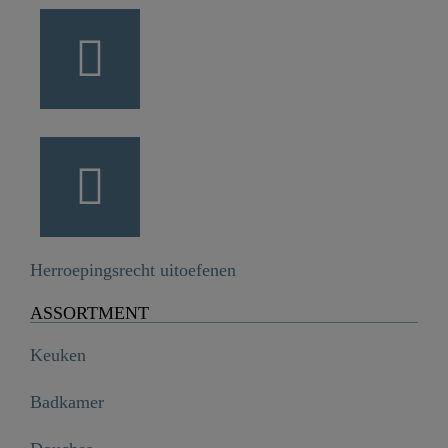
Herroepingsrecht uitoefenen
ASSORTMENT
Keuken
Badkamer