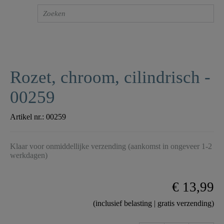
Rozet, chroom, cilindrisch -
00259
Artikel nr.:
00259
Klaar voor onmiddellijke verzending (aankomst in ongeveer 1-2
werkdagen)
€ 13,99
(inclusief belasting | gratis verzending)