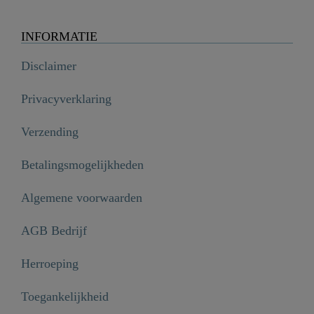
INFORMATIE
Disclaimer
Privacyverklaring
Verzending
Betalingsmogelijkheden
Algemene voorwaarden
AGB Bedrijf
Herroeping
Toegankelijkheid