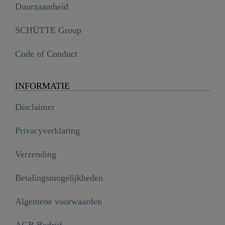
Duurzaamheid
SCHÜTTE Group
Code of Conduct
INFORMATIE
Disclaimer
Privacyverklaring
Verzending
Betalingsmogelijkheden
Algemene voorwaarden