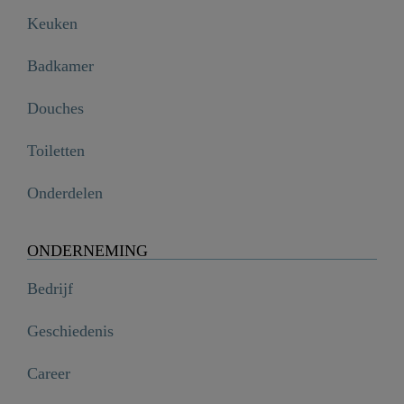
Keuken
Badkamer
Douches
Toiletten
Onderdelen
ONDERNEMING
Bedrijf
Geschiedenis
Career