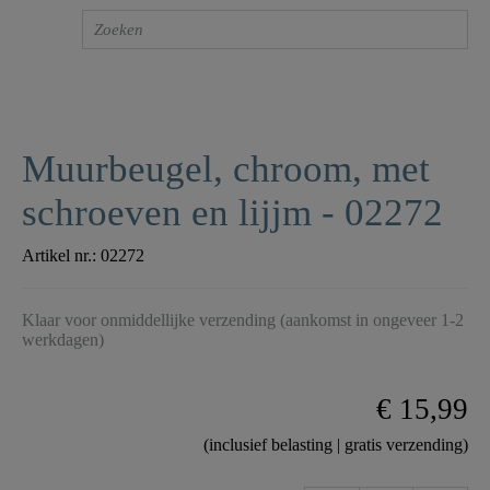
Muurbeugel, chroom, met
schroeven en lijjm - 02272
Artikel nr.:
02272
Klaar voor onmiddellijke verzending (aankomst in ongeveer 1-2
werkdagen)
€ 15,99
(inclusief belasting | gratis verzending)