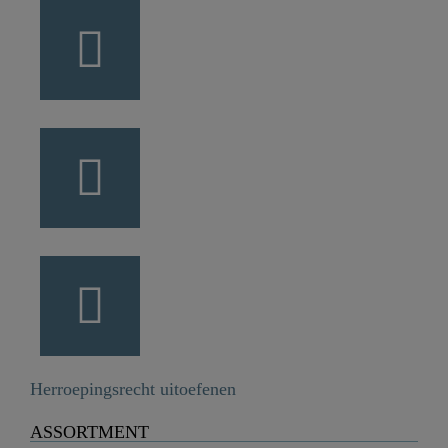
Herroepingsrecht uitoefenen
ASSORTMENT