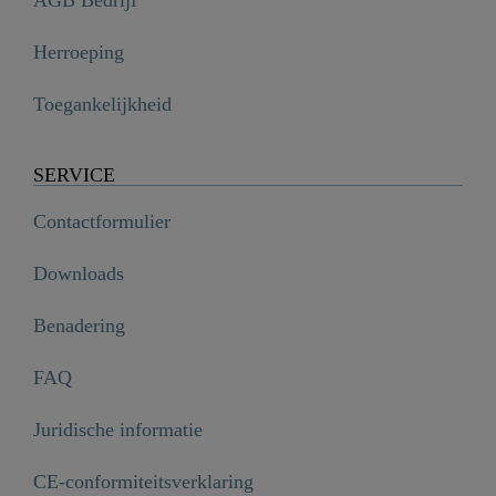
AGB Bedrijf
Herroeping
Toegankelijkheid
SERVICE
Contactformulier
Downloads
Benadering
FAQ
Juridische informatie
CE-conformiteitsverklaring