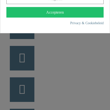
Accepteren
Privacy & Cookiebeleid