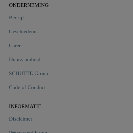
ONDERNEMING
Bedrijf
Geschiedenis
Career
Duurzaamheid
SCHÜTTE Group
Code of Conduct
INFORMATIE
Disclaimer
Privacyverklaring