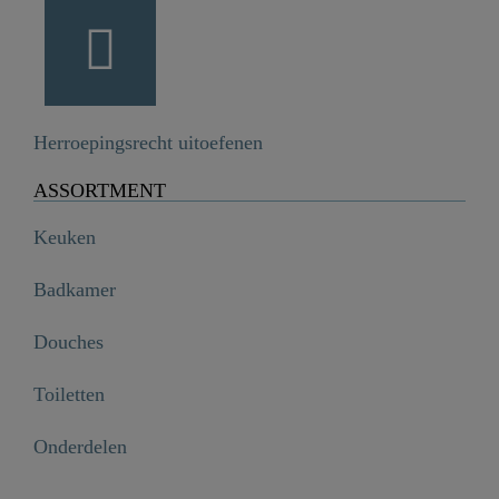
Herroepingsrecht uitoefenen
ASSORTMENT
Keuken
Badkamer
Douches
Toiletten
Onderdelen