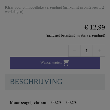
Klaar voor onmiddellijke verzending (aankomst in ongeveer 1-2
werkdagen)
€ 12,99
(inclusief belasting | gratis verzending)

Winkelwagen
BESCHRIJVING
Muurbeugel, chroom - 00276 - 00276