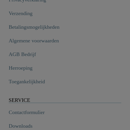
Verzending
Betalingsmogelijkheden
Algemene voorwaarden
AGB Bedrijf
Herroeping
Toegankelijkheid
SERVICE
Contactformulier
Downloads