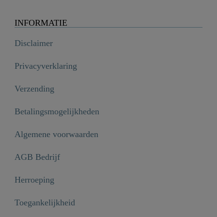
INFORMATIE
Disclaimer
Privacyverklaring
Verzending
Betalingsmogelijkheden
Algemene voorwaarden
AGB Bedrijf
Herroeping
Toegankelijkheid