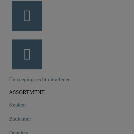
Herroepingsrecht uitoefenen
ASSORTMENT
Keuken
Badkamer
Douches