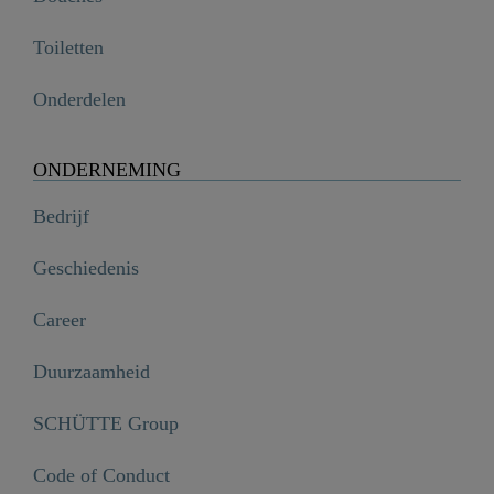
Toiletten
Onderdelen
ONDERNEMING
Bedrijf
Geschiedenis
Career
Duurzaamheid
SCHÜTTE Group
Code of Conduct