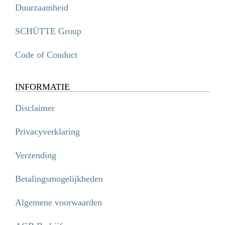
Duurzaamheid
SCHÜTTE Group
Code of Conduct
INFORMATIE
Disclaimer
Privacyverklaring
Verzending
Betalingsmogelijkheden
Algemene voorwaarden