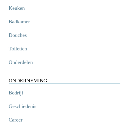
Keuken
Badkamer
Douches
Toiletten
Onderdelen
ONDERNEMING
Bedrijf
Geschiedenis
Career