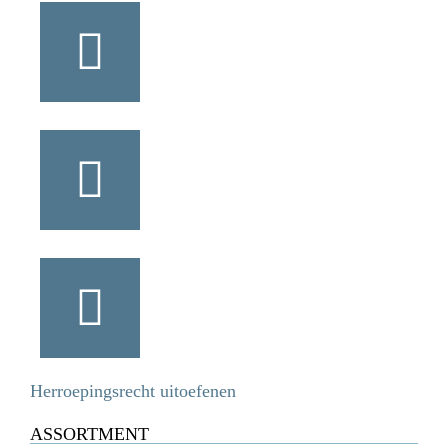
Herroepingsrecht uitoefenen
ASSORTMENT