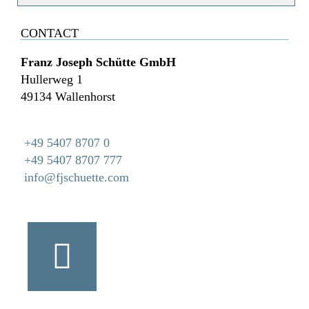
CONTACT
Franz Joseph Schütte GmbH
Hullerweg 1
49134 Wallenhorst
+49 5407 8707 0
+49 5407 8707 777
info@fjschuette.com