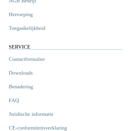
AGB Bedrijf
Herroeping
Toegankelijkheid
SERVICE
Contactformulier
Downloads
Benadering
FAQ
Juridische informatie
CE-conformiteitsverklaring