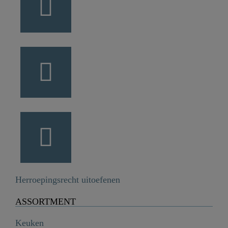
Herroepingsrecht uitoefenen
ASSORTMENT
Keuken