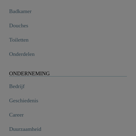
Badkamer
Douches
Toiletten
Onderdelen
ONDERNEMING
Bedrijf
Geschiedenis
Career
Duurzaamheid