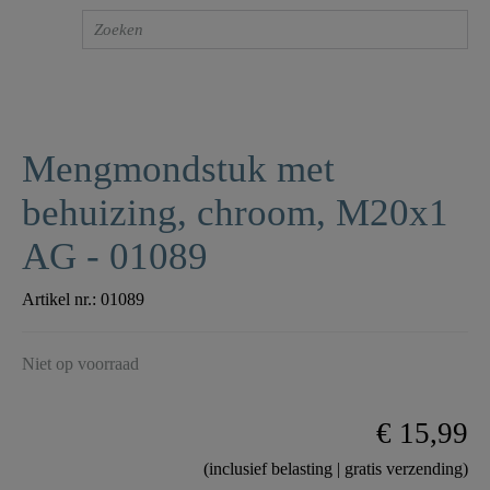
Mengmondstuk met
behuizing, chroom, M20x1
AG - 01089
Artikel nr.:
01089
Niet op voorraad
€ 15,99
(inclusief belasting | gratis verzending)