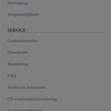
Herroeping
Toegankelijkheid
SERVICE
Contactformulier
Downloads
Benadering
FAQ
Juridische informatie
CE-conformiteitsverklaring
Cookie-instellingen