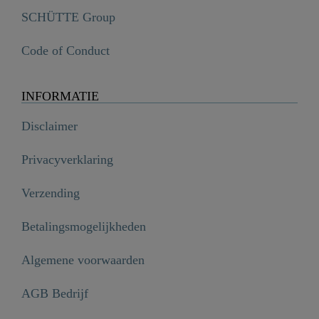
SCHÜTTE Group
Code of Conduct
INFORMATIE
Disclaimer
Privacyverklaring
Verzending
Betalingsmogelijkheden
Algemene voorwaarden
AGB Bedrijf