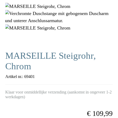
MARSEILLE Steigrohr,
Chrom
Artikel nr.:
69401
Klaar voor onmiddellijke verzending (aankomst in ongeveer 1-2
werkdagen)
€ 109,99