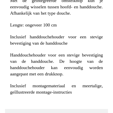
Met de geïntegreerde omstelknop kun je
eenvoudig wisselen tussen hoofd- en handdouche.
Afhankelijk van het type douche.
Lengte: ongeveer 100 cm
Inclusief handdouchehouder voor een stevige
bevestiging van de handdouche
Handdouchehouder voor een stevige bevestiging
van de handdouche. De hoogte van de
handdouchehouder kan eenvoudig worden
aangepast met een drukknop.
Inclusief montagemateriaal en meertalige,
geïllustreerde montage-instructies
SCHÜTTE