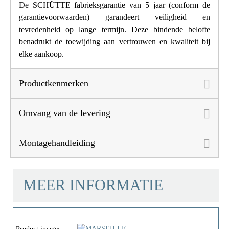
De SCHÜTTE fabrieksgarantie van 5 jaar (conform de
garantievoorwaarden) garandeert veiligheid en
tevredenheid op lange termijn. Deze bindende belofte
benadrukt de toewijding aan vertrouwen en kwaliteit bij
elke aankoop.
Productkenmerken
Omvang van de levering
Montagehandleiding
MEER INFORMATIE