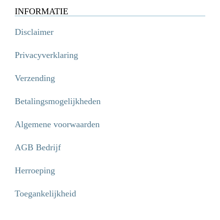
INFORMATIE
Disclaimer
Privacyverklaring
Verzending
Betalingsmogelijkheden
Algemene voorwaarden
AGB Bedrijf
Herroeping
Toegankelijkheid