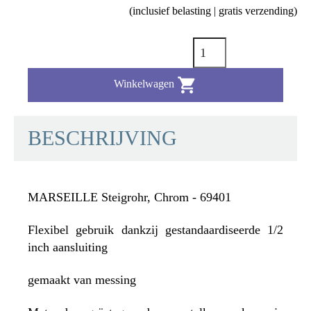
(inclusief belasting | gratis verzending)

Winkelwagen
BESCHRIJVING
MARSEILLE Steigrohr, Chrom - 69401
Flexibel gebruik dankzij gestandaardiseerde 1/2
inch aansluiting
gemaakt van messing