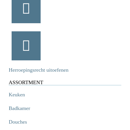
Herroepingsrecht uitoefenen
ASSORTMENT
Keuken
Badkamer
Douches