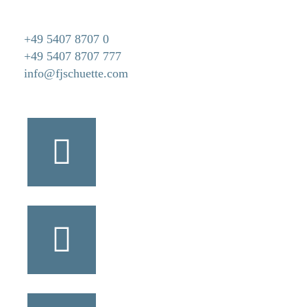
+49 5407 8707 0
+49 5407 8707 777
info@fjschuette.com