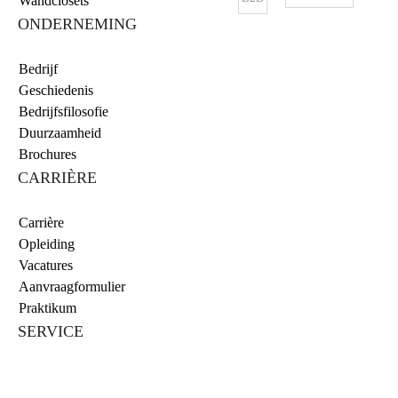
Wandclosets
ONDERNEMING
Bedrijf
Geschiedenis
Bedrijfsfilosofie
Duurzaamheid
Brochures
CARRIÈRE
Carrière
Opleiding
Vacatures
Aanvraagformulier
Praktikum
SERVICE