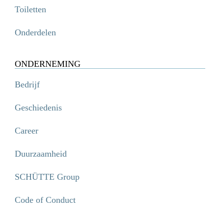
Toiletten
Onderdelen
ONDERNEMING
Bedrijf
Geschiedenis
Career
Duurzaamheid
SCHÜTTE Group
Code of Conduct