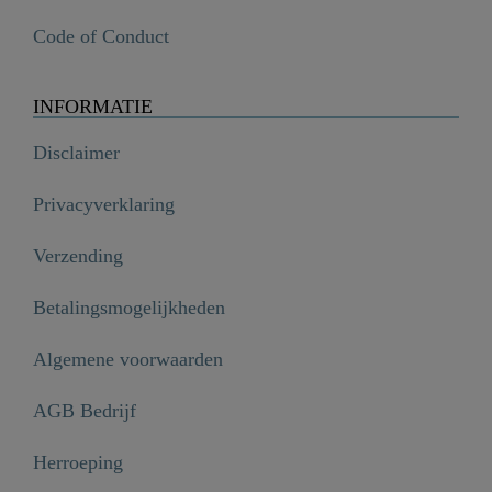
Code of Conduct
INFORMATIE
Disclaimer
Privacyverklaring
Verzending
Betalingsmogelijkheden
Algemene voorwaarden
AGB Bedrijf
Herroeping