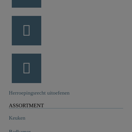
Herroepingsrecht uitoefenen
ASSORTMENT
Keuken
Badkamer