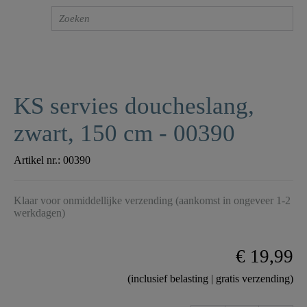
KS servies doucheslang,
zwart, 150 cm - 00390
Artikel nr.:
00390
Klaar voor onmiddellijke verzending (aankomst in ongeveer 1-2
werkdagen)
€ 19,99
(inclusief belasting | gratis verzending)