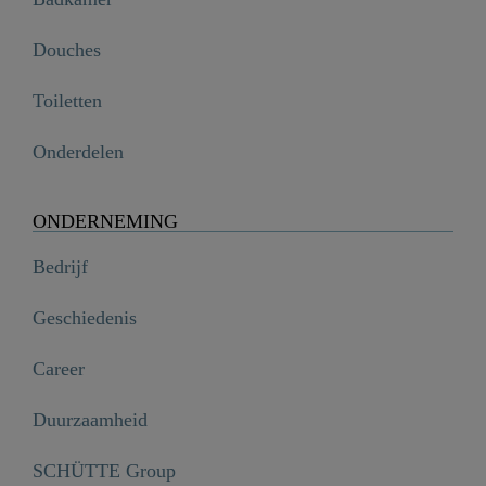
Douches
Toiletten
Onderdelen
ONDERNEMING
Bedrijf
Geschiedenis
Career
Duurzaamheid
SCHÜTTE Group