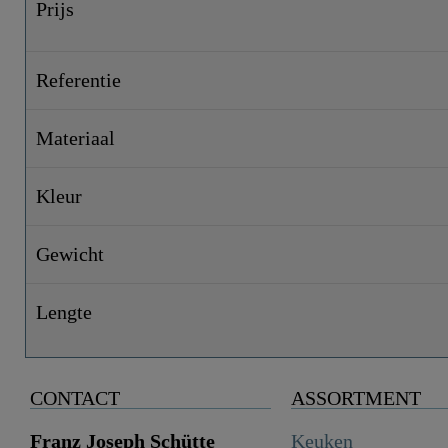
Prijs
Referentie
Materiaal
Kleur
Gewicht
Lengte
CONTACT
ASSORTMENT
Franz Joseph Schütte
Keuken