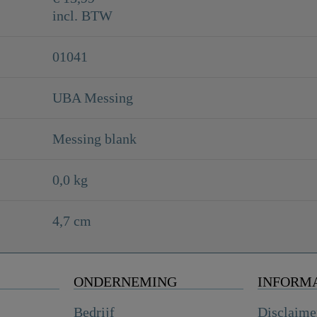
incl. BTW
01041
UBA Messing
Messing blank
0,0 kg
4,7 cm
ONDERNEMING
INFORM
Bedrijf
Disclaime