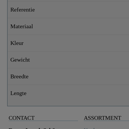
Referentie
Materiaal
Kleur
Gewicht
Breedte
Lengte
CONTACT
ASSORTMENT