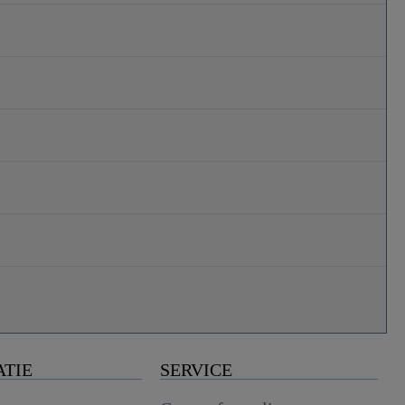
ATIE
SERVICE