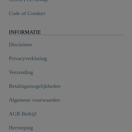
Code of Conduct
INFORMATIE
Disclaimer
Privacyverklaring
Verzending
Betalingsmogelijkheden
Algemene voorwaarden
AGB Bedrijf
Herroeping