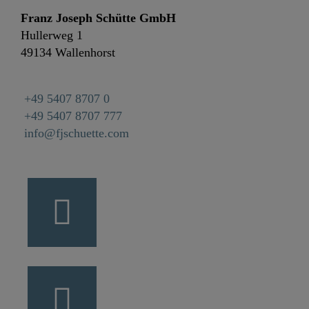
Franz Joseph Schütte GmbH
Hullerweg 1
49134 Wallenhorst
+49 5407 8707 0
+49 5407 8707 777
info@fjschuette.com