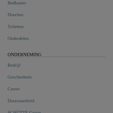
Badkamer
Douches
Toiletten
Onderdelen
ONDERNEMING
Bedrijf
Geschiedenis
Career
Duurzaamheid
SCHÜTTE Group