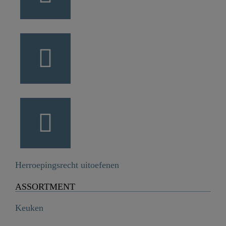
Herroepingsrecht uitoefenen
ASSORTMENT
Keuken