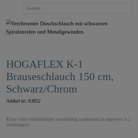
HOGAFLEX K-1
Brauseschlauch 150 cm,
Schwarz/Chrom
Artikel nr.:
63852
Klaar voor onmiddellijke verzending (aankomst in ongeveer 1-2
werkdagen)