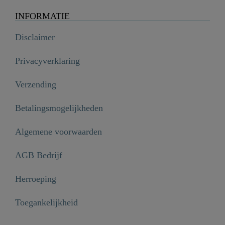
INFORMATIE
Disclaimer
Privacyverklaring
Verzending
Betalingsmogelijkheden
Algemene voorwaarden
AGB Bedrijf
Herroeping
Toegankelijkheid