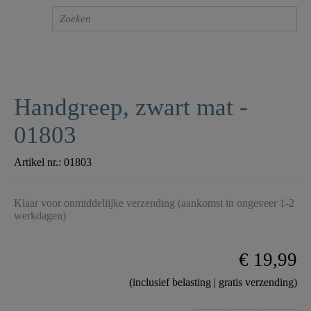
Handgreep, zwart mat -
01803
Artikel nr.:
01803
Klaar voor onmiddellijke verzending (aankomst in ongeveer 1-2
werkdagen)
€ 19,99
(inclusief belasting | gratis verzending)