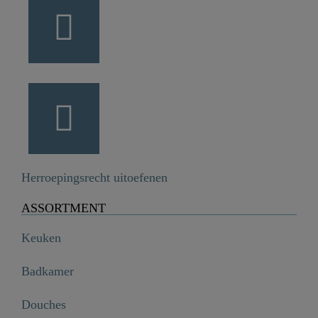
Herroepingsrecht uitoefenen
ASSORTMENT
Keuken
Badkamer
Douches