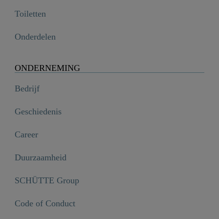
Toiletten
Onderdelen
ONDERNEMING
Bedrijf
Geschiedenis
Career
Duurzaamheid
SCHÜTTE Group
Code of Conduct