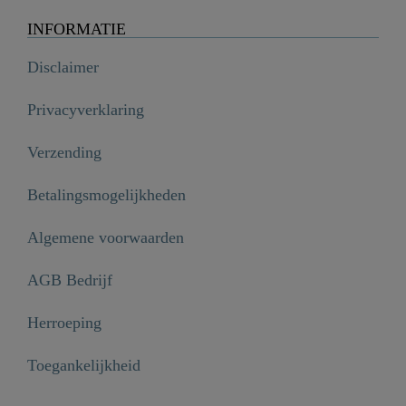
INFORMATIE
Disclaimer
Privacyverklaring
Verzending
Betalingsmogelijkheden
Algemene voorwaarden
AGB Bedrijf
Herroeping
Toegankelijkheid