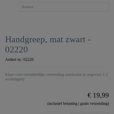
Handgreep, mat zwart -
02220
Artikel nr.:
02220
Klaar voor onmiddellijke verzending (aankomst in ongeveer 1-2
werkdagen)
€ 19,99
(inclusief belasting | gratis verzending)