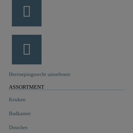
Herroepingsrecht uitoefenen
ASSORTMENT
Keuken
Badkamer
Douches