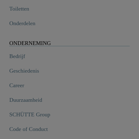
Toiletten
Onderdelen
ONDERNEMING
Bedrijf
Geschiedenis
Career
Duurzaamheid
SCHÜTTE Group
Code of Conduct