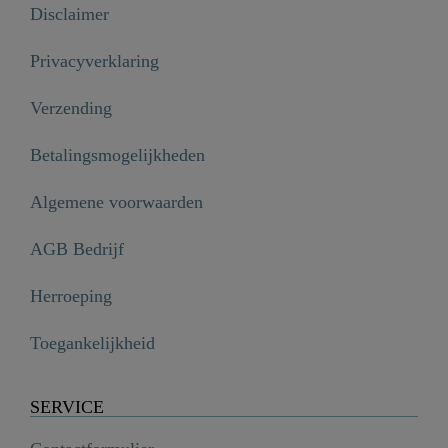
Disclaimer
Privacyverklaring
Verzending
Betalingsmogelijkheden
Algemene voorwaarden
AGB Bedrijf
Herroeping
Toegankelijkheid
SERVICE