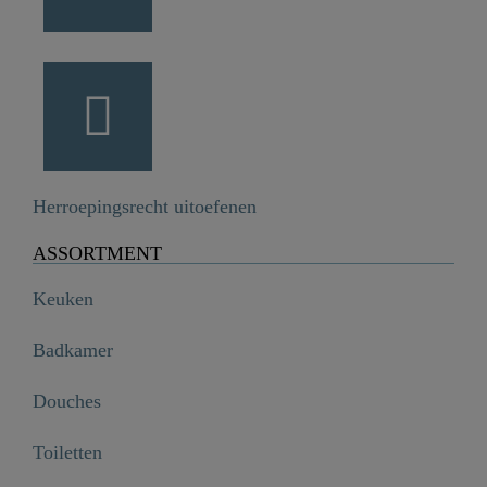
Herroepingsrecht uitoefenen
ASSORTMENT
Keuken
Badkamer
Douches
Toiletten