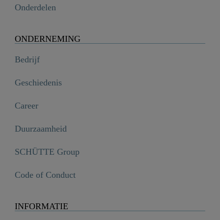
Onderdelen
ONDERNEMING
Bedrijf
Geschiedenis
Career
Duurzaamheid
SCHÜTTE Group
Code of Conduct
INFORMATIE