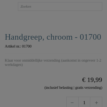
Handgreep, chroom - 01700
Artikel nr.:
01700
Klaar voor onmiddellijke verzending (aankomst in ongeveer 1-2
werkdagen)
€ 19,99
(inclusief belasting | gratis verzending)