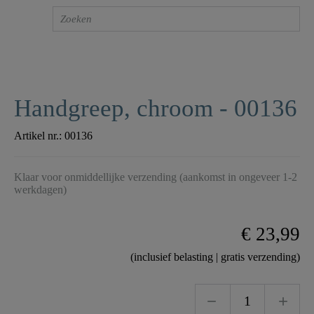
Handgreep, chroom - 00136
Artikel nr.:
00136
Klaar voor onmiddellijke verzending (aankomst in ongeveer 1-2
werkdagen)
€ 23,99
(inclusief belasting | gratis verzending)