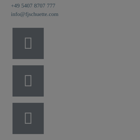
+49 5407 8707 777
info@fjschuette.com