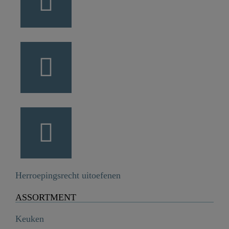
Herroepingsrecht uitoefenen
ASSORTMENT
Keuken