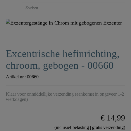
Excentrische hefinrichting,
chroom, gebogen - 00660
Artikel nr.:
00660
Klaar voor onmiddellijke verzending (aankomst in ongeveer 1-2
werkdagen)
€ 14,99
(inclusief belasting | gratis verzending)