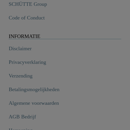
SCHÜTTE Group
Code of Conduct
INFORMATIE
Disclaimer
Privacyverklaring
Verzending
Betalingsmogelijkheden
Algemene voorwaarden
AGB Bedrijf