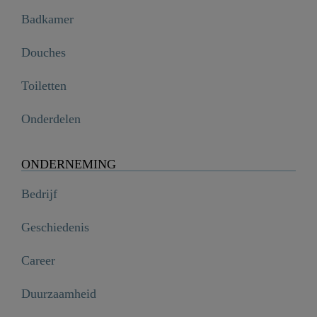
Badkamer
Douches
Toiletten
Onderdelen
ONDERNEMING
Bedrijf
Geschiedenis
Career
Duurzaamheid