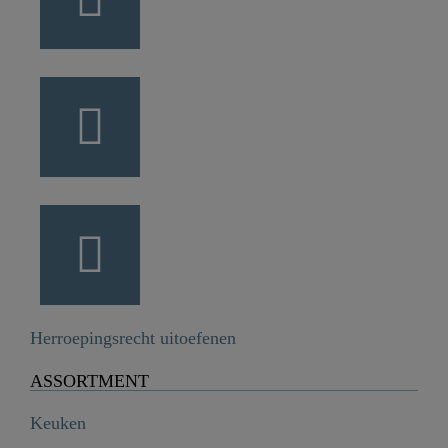
Herroepingsrecht uitoefenen
ASSORTMENT
Keuken