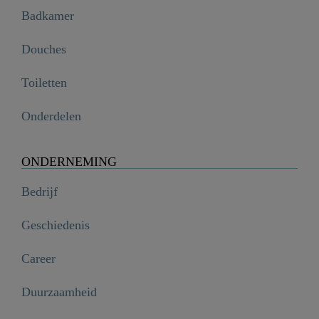
Badkamer
Douches
Toiletten
Onderdelen
ONDERNEMING
Bedrijf
Geschiedenis
Career
Duurzaamheid