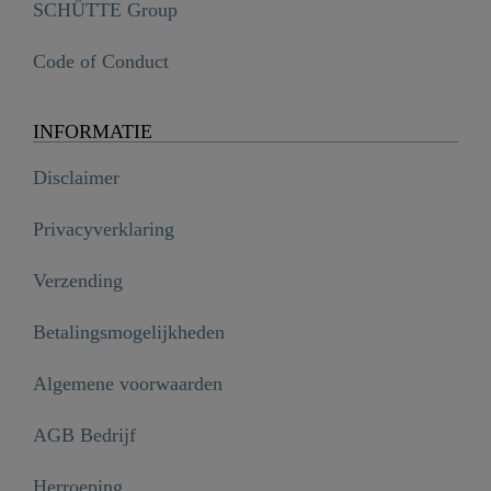
SCHÜTTE Group
Code of Conduct
INFORMATIE
Disclaimer
Privacyverklaring
Verzending
Betalingsmogelijkheden
Algemene voorwaarden
AGB Bedrijf
Herroeping