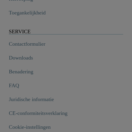
Toegankelijkheid
SERVICE
Contactformulier
Downloads
Benadering
FAQ
Juridische informatie
CE-conformiteitsverklaring
Cookie-instellingen