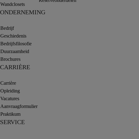
Reserveonderdelen
Wandclosets
ONDERNEMING
Bedrijf
Geschiedenis
Bedrijfsfilosofie
Duurzaamheid
Brochures
CARRIÈRE
Carrière
Opleiding
Vacatures
Aanvraagformulier
Praktikum
SERVICE