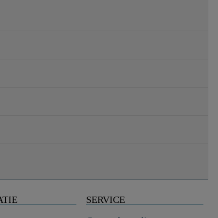
ATIE
SERVICE