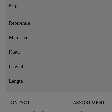
Prijs
Referentie
Materiaal
Kleur
Gewicht
Lengte
CONTACT
ASSORTMENT