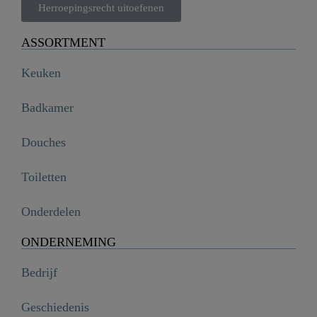
Herroepingsrecht uitoefenen
ASSORTMENT
Keuken
Badkamer
Douches
Toiletten
Onderdelen
ONDERNEMING
Bedrijf
Geschiedenis