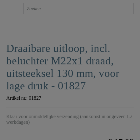
Draaibare uitloop, incl.
beluchter M22x1 draad,
uitsteeksel 130 mm, voor
lage druk - 01827
Artikel nr.:
01827
Klaar voor onmiddellijke verzending (aankomst in ongeveer 1-2
werkdagen)