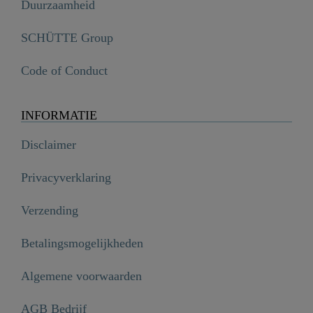
Duurzaamheid
SCHÜTTE Group
Code of Conduct
INFORMATIE
Disclaimer
Privacyverklaring
Verzending
Betalingsmogelijkheden
Algemene voorwaarden
AGB Bedrijf