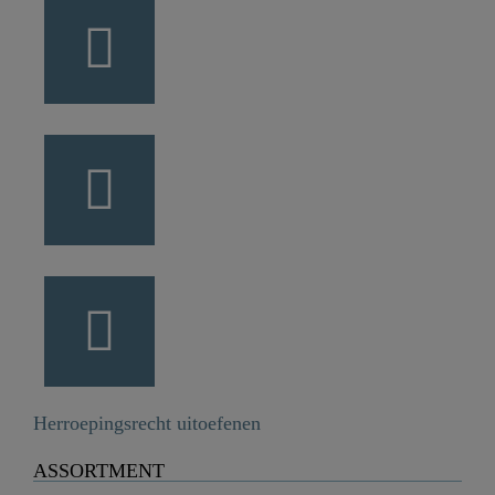
Herroepingsrecht uitoefenen
ASSORTMENT