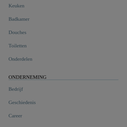
Keuken
Badkamer
Douches
Toiletten
Onderdelen
ONDERNEMING
Bedrijf
Geschiedenis
Career