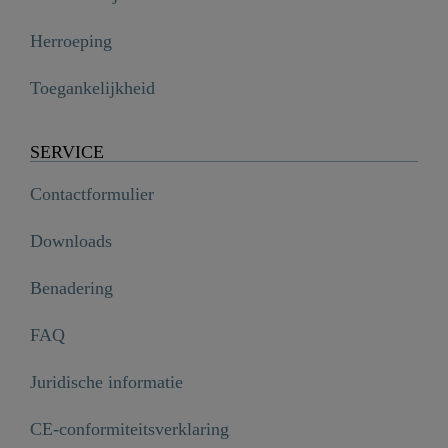
Herroeping
Toegankelijkheid
SERVICE
Contactformulier
Downloads
Benadering
FAQ
Juridische informatie
CE-conformiteitsverklaring