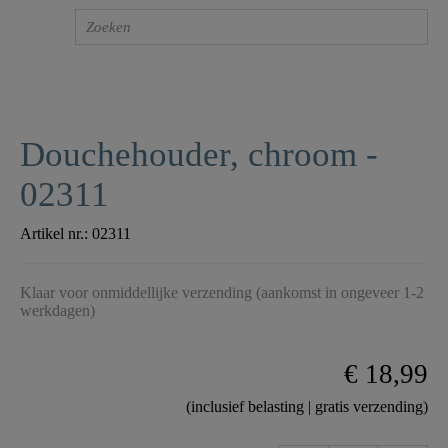
Douchehouder, chroom -
02311
Artikel nr.:
02311
Klaar voor onmiddellijke verzending (aankomst in ongeveer 1-2
werkdagen)
€ 18,99
(inclusief belasting | gratis verzending)