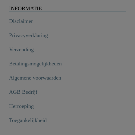
INFORMATIE
Disclaimer
Privacyverklaring
Verzending
Betalingsmogelijkheden
Algemene voorwaarden
AGB Bedrijf
Herroeping
Toegankelijkheid