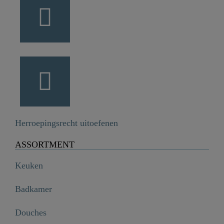
Herroepingsrecht uitoefenen
ASSORTMENT
Keuken
Badkamer
Douches