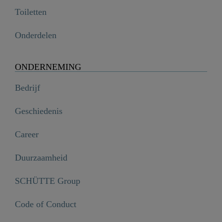
Toiletten
Onderdelen
ONDERNEMING
Bedrijf
Geschiedenis
Career
Duurzaamheid
SCHÜTTE Group
Code of Conduct