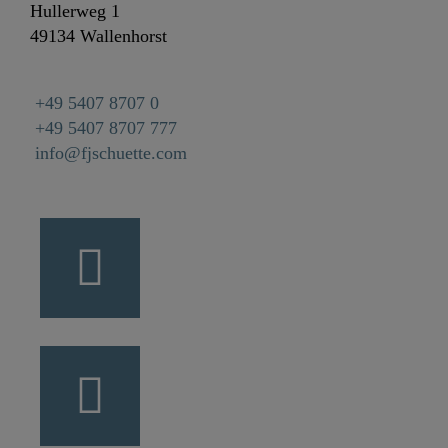
Hullerweg 1
49134 Wallenhorst
+49 5407 8707 0
+49 5407 8707 777
info@fjschuette.com