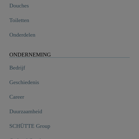
Douches
Toiletten
Onderdelen
ONDERNEMING
Bedrijf
Geschiedenis
Career
Duurzaamheid
SCHÜTTE Group