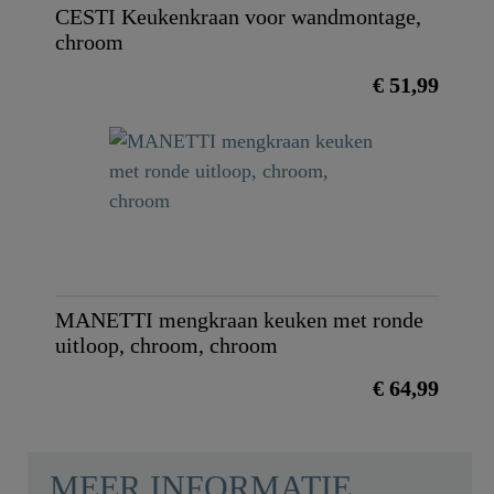
CESTI Keukenkraan voor wandmontage,
chroom
€ 51,99
MANETTI mengkraan keuken met ronde
uitloop, chroom, chroom
€ 64,99
MEER INFORMATIE