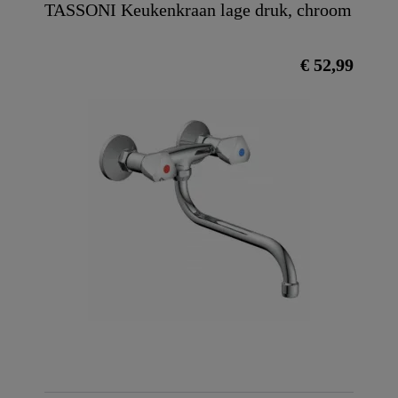
TASSONI Keukenkraan lage druk, chroom
€ 52,99