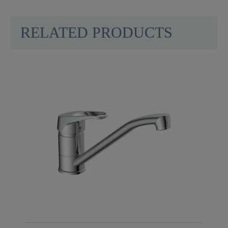
RELATED PRODUCTS
Gewicht
0,0 Kg