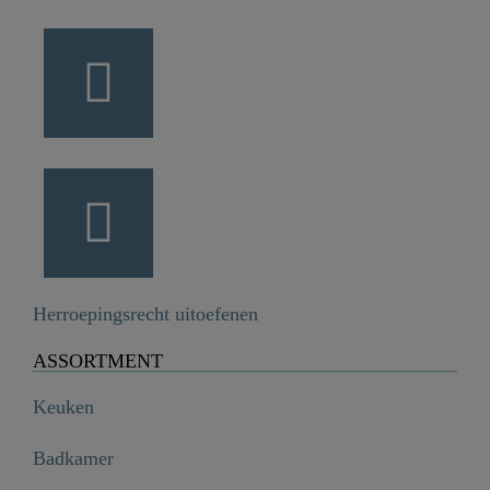
Herroepingsrecht uitoefenen
ASSORTMENT
Keuken
Badkamer