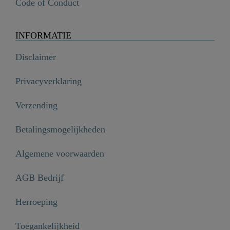
Code of Conduct
INFORMATIE
Disclaimer
Privacyverklaring
Verzending
Betalingsmogelijkheden
Algemene voorwaarden
AGB Bedrijf
Herroeping
Toegankelijkheid