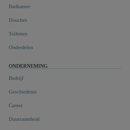
Badkamer
Douches
Toiletten
Onderdelen
ONDERNEMING
Bedrijf
Geschiedenis
Career
Duurzaamheid