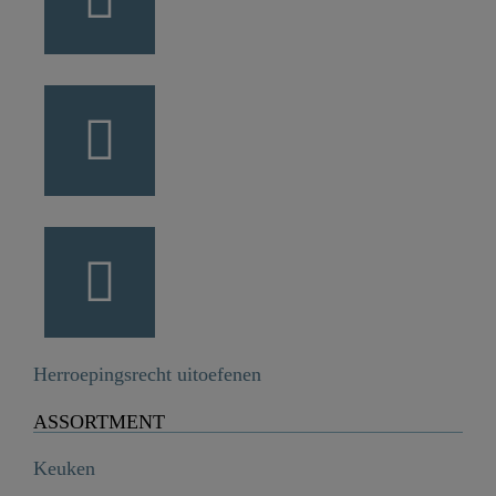
Herroepingsrecht uitoefenen
ASSORTMENT
Keuken