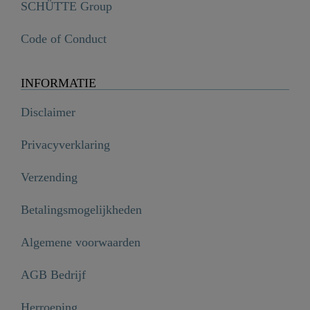
SCHÜTTE Group
Code of Conduct
INFORMATIE
Disclaimer
Privacyverklaring
Verzending
Betalingsmogelijkheden
Algemene voorwaarden
AGB Bedrijf
Herroeping