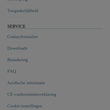
Toegankelijkheid
SERVICE
Contactformulier
Downloads
Benadering
FAQ
Juridische informatie
CE-conformiteitsverklaring
Cookie-instellingen