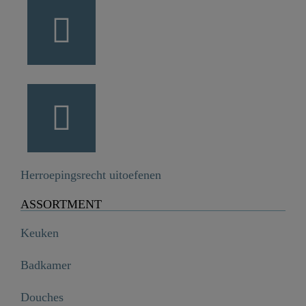
Herroepingsrecht uitoefenen
ASSORTMENT
Keuken
Badkamer
Douches