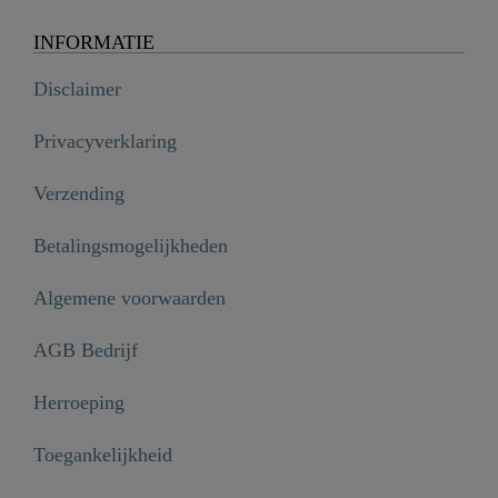
INFORMATIE
Disclaimer
Privacyverklaring
Verzending
Betalingsmogelijkheden
Algemene voorwaarden
AGB Bedrijf
Herroeping
Toegankelijkheid