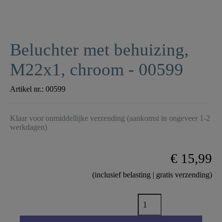
Beluchter met behuizing,
M22x1, chroom - 00599
Artikel nr.:
00599
Klaar voor onmiddellijke verzending (aankomst in ongeveer 1-2
werkdagen)
€ 15,99
(inclusief belasting | gratis verzending)