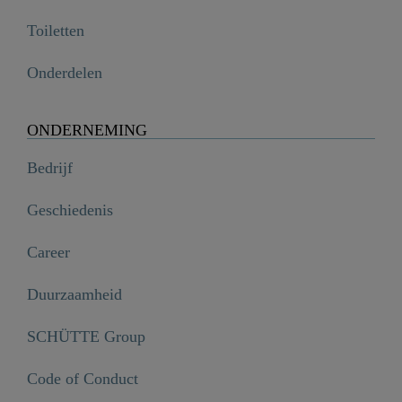
Toiletten
Onderdelen
ONDERNEMING
Bedrijf
Geschiedenis
Career
Duurzaamheid
SCHÜTTE Group
Code of Conduct