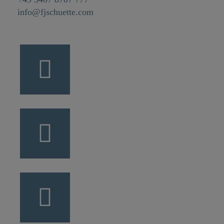
info@fjschuette.com