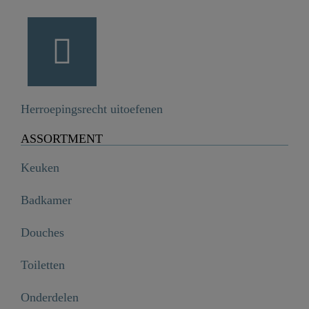
Herroepingsrecht uitoefenen
ASSORTMENT
Keuken
Badkamer
Douches
Toiletten
Onderdelen