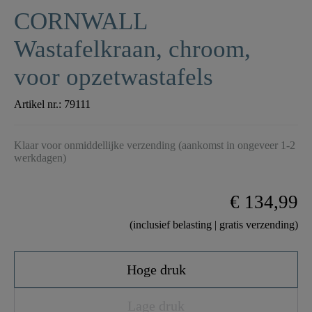
CORNWALL
Wastafelkraan, chroom,
voor opzetwastafels
Artikel nr.:
79111
Klaar voor onmiddellijke verzending (aankomst in ongeveer 1-2
werkdagen)
€ 134,99
(inclusief belasting | gratis verzending)
Hoge druk
Lage druk