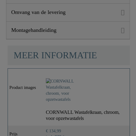
Omvang van de levering
Montagehandleiding
MEER INFORMATIE
Product images
CORNWALL Wastafelkraan, chroom,
voor opzetwastafels
€ 134,99
Prijs