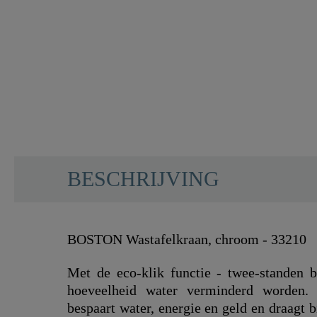
BESCHRIJVING
BOSTON Wastafelkraan, chroom - 33210
Met de eco-klik functie - twee-standen 
hoeveelheid water verminderd worden.
bespaart water, energie en geld en draagt 