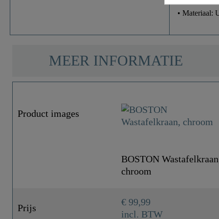
• Materiaal:
MEER INFORMATIE
Product images
BOSTON Wastafelkraan
chroom
€ 99,99
Prijs
incl. BTW