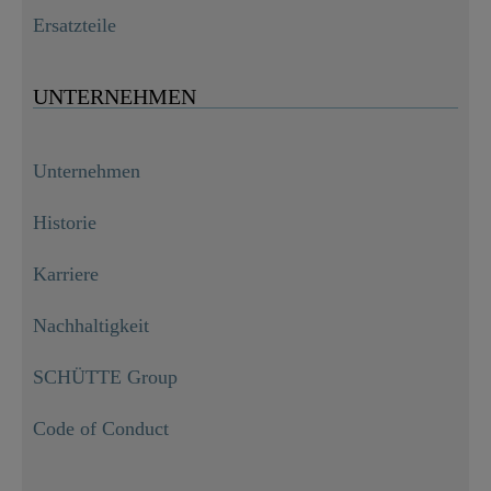
Ersatzteile
UNTERNEHMEN
Unternehmen
Historie
Karriere
Nachhaltigkeit
SCHÜTTE Group
Code of Conduct