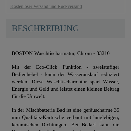
Kostenloser Versand und Rückversand
BESCHREIBUNG
BOSTON Waschtischarmatur, Chrom - 33210
Mit der Eco-Click Funktion - zweistufiger
Bedienhebel - kann der Wasserauslauf reduziert
werden. Diese Waschtischarmatur spart Wasser,
Energie und Geld und leistet einen kleinen Beitrag
für die Umwelt.
In der Mischbatterie Bad ist eine geräuscharme 35
mm Qualitäts-Kartusche verbaut mit langlebigen,
keramischen Dichtungen. Bei Bedarf kann die