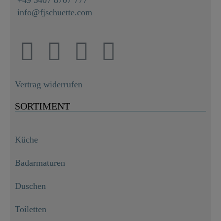
info@fjschuette.com
Vertrag widerrufen
SORTIMENT
Küche
Badarmaturen
Duschen
Toiletten