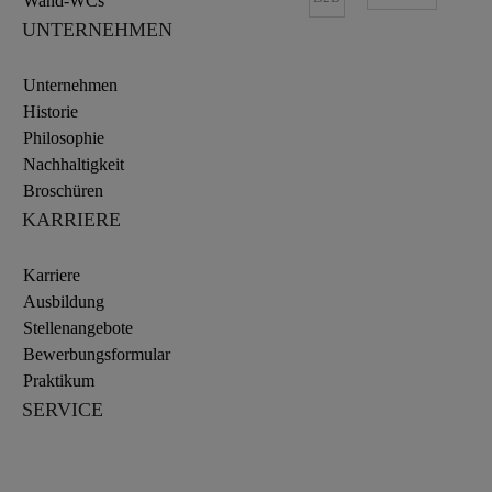
Wand-WCs
UNTERNEHMEN
Unternehmen
Historie
Philosophie
Nachhaltigkeit
Broschüren
KARRIERE
Karriere
Ausbildung
Stellenangebote
Bewerbungsformular
Praktikum
SERVICE