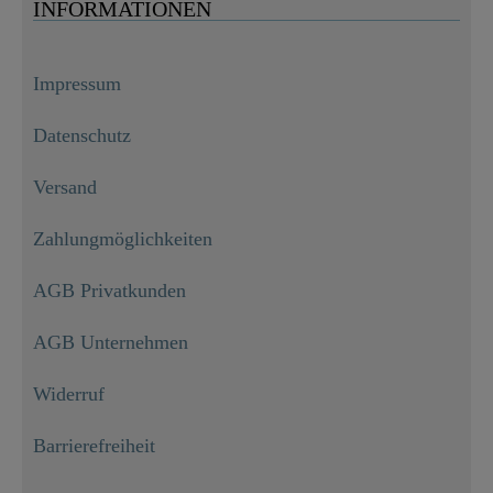
INFORMATIONEN
Impressum
Datenschutz
Versand
Zahlungmöglichkeiten
AGB Privatkunden
AGB Unternehmen
Widerruf
Barrierefreiheit