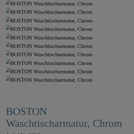
BOSTON
Waschtischarmatur, Chrom