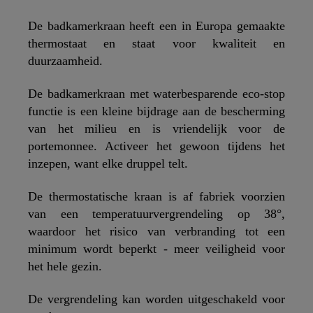
De badkamerkraan heeft een in Europa gemaakte
thermostaat en staat voor kwaliteit en
duurzaamheid.
De badkamerkraan met waterbesparende eco-stop
functie is een kleine bijdrage aan de bescherming
van het milieu en is vriendelijk voor de
portemonnee. Activeer het gewoon tijdens het
inzepen, want elke druppel telt.
De thermostatische kraan is af fabriek voorzien
van een temperatuurvergrendeling op 38°,
waardoor het risico van verbranding tot een
minimum wordt beperkt - meer veiligheid voor
het hele gezin.
De vergrendeling kan worden uitgeschakeld voor