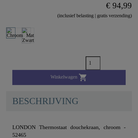
€ 94,99
(inclusief belasting | gratis verzending)

Winkelwagen
BESCHRIJVING
LONDON Thermostaat douchekraan, chroom -
52465