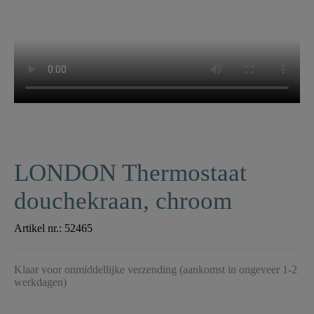
LONDON Thermostaat
douchekraan, chroom
Artikel nr.:
52465
Klaar voor onmiddellijke verzending (aankomst in ongeveer 1-2
werkdagen)