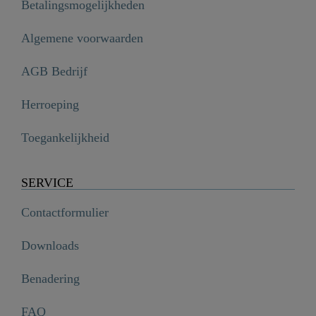
Betalingsmogelijkheden
Algemene voorwaarden
AGB Bedrijf
Herroeping
Toegankelijkheid
SERVICE
Contactformulier
Downloads
Benadering
FAQ