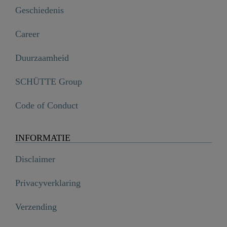
Geschiedenis
Career
Duurzaamheid
SCHÜTTE Group
Code of Conduct
INFORMATIE
Disclaimer
Privacyverklaring
Verzending