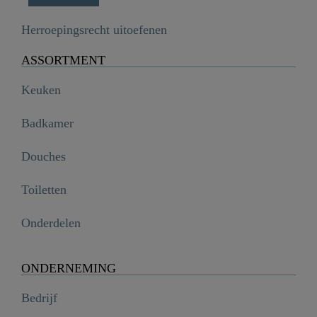
Herroepingsrecht uitoefenen
ASSORTMENT
Keuken
Badkamer
Douches
Toiletten
Onderdelen
ONDERNEMING
Bedrijf