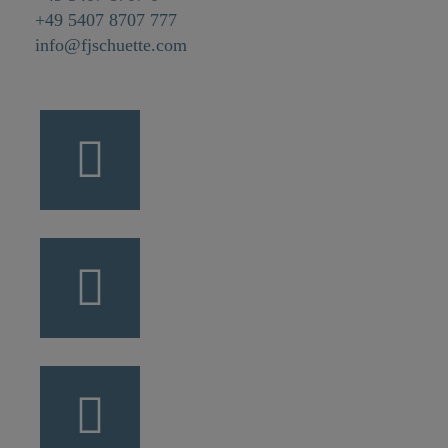
+49 5407 8707 777
info@fjschuette.com