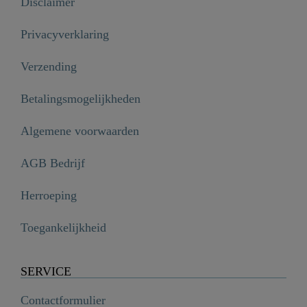
Disclaimer
Privacyverklaring
Verzending
Betalingsmogelijkheden
Algemene voorwaarden
AGB Bedrijf
Herroeping
Toegankelijkheid
SERVICE
Contactformulier