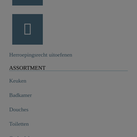
Herroepingsrecht uitoefenen
ASSORTMENT
Keuken
Badkamer
Douches
Toiletten