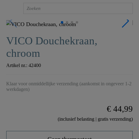
VICO Douchekraan,
chroom
Artikel nr.:
42400
Klaar voor onmiddellijke verzending (aankomst in ongeveer 1-2
werkdagen)
€ 44,99
(inclusief belasting | gratis verzending)
Geen thermostaat