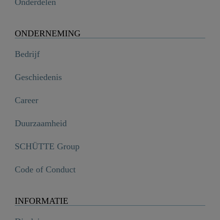
Onderdelen
ONDERNEMING
Bedrijf
Geschiedenis
Career
Duurzaamheid
SCHÜTTE Group
Code of Conduct
INFORMATIE