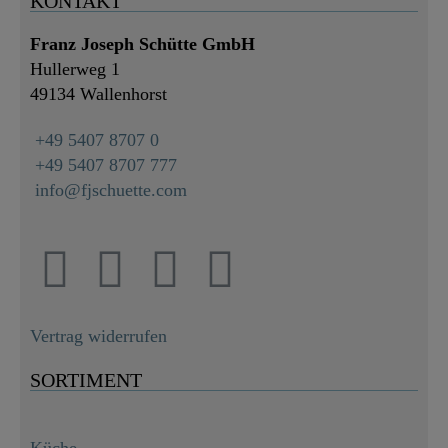
KONTAKT
Franz Joseph Schütte GmbH
Hullerweg 1
49134 Wallenhorst
+49 5407 8707 0
+49 5407 8707 777
info@fjschuette.com
Vertrag widerrufen
SORTIMENT