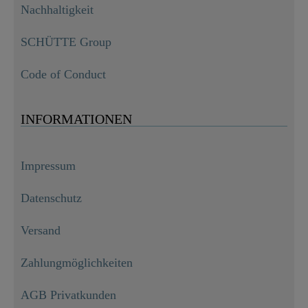
Nachhaltigkeit
SCHÜTTE Group
Code of Conduct
INFORMATIONEN
Impressum
Datenschutz
Versand
Zahlungmöglichkeiten
AGB Privatkunden