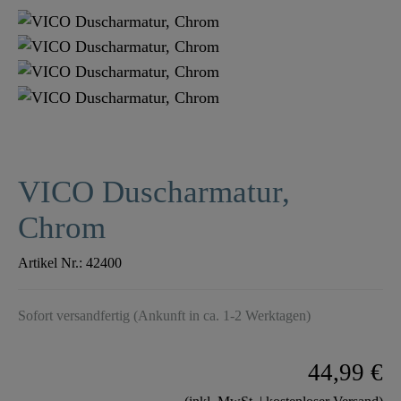
VICO Duscharmatur,
Chrom
Artikel Nr.:
42400
Sofort versandfertig (Ankunft in ca. 1-2 Werktagen)
44,99 €