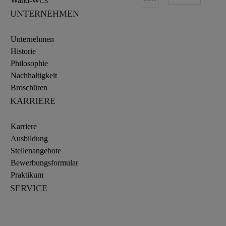
Wand-WCs
UNTERNEHMEN
Unternehmen
Historie
Philosophie
Nachhaltigkeit
Broschüren
KARRIERE
Karriere
Ausbildung
Stellenangebote
Bewerbungsformular
Praktikum
SERVICE