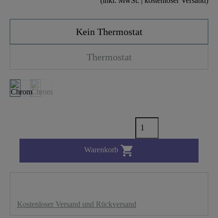
(inkl. MwSt. | kostenloser Versand)
Kein Thermostat
Thermostat

Warenkorb
Kostenloser Versand und Rückversand