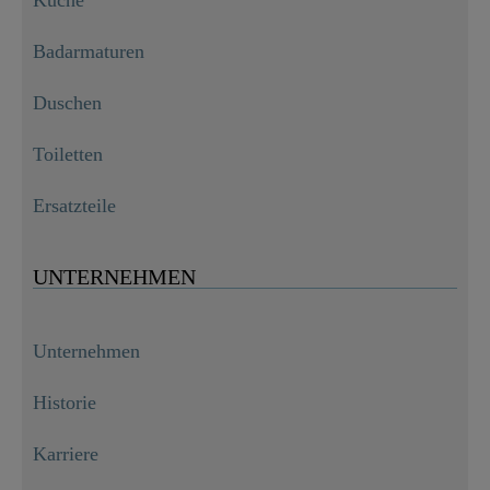
Küche
Badarmaturen
Duschen
Toiletten
Ersatzteile
UNTERNEHMEN
Unternehmen
Historie
Karriere