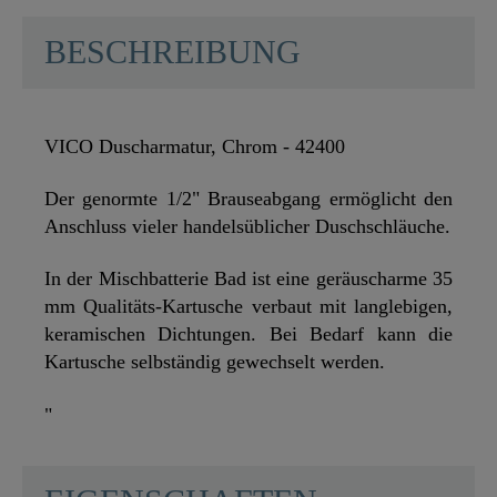
BESCHREIBUNG
VICO Duscharmatur, Chrom - 42400
Der genormte 1/2" Brauseabgang ermöglicht den
Anschluss vieler handelsüblicher Duschschläuche.
In der Mischbatterie Bad ist eine geräuscharme 35
mm Qualitäts-Kartusche verbaut mit langlebigen,
keramischen Dichtungen. Bei Bedarf kann die
Kartusche selbständig gewechselt werden.
"
SCHÜTTE