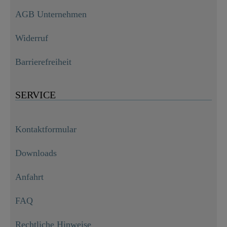
AGB Unternehmen
Widerruf
Barrierefreiheit
SERVICE
Kontaktformular
Downloads
Anfahrt
FAQ
Rechtliche Hinweise