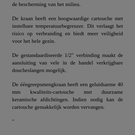
de bescherming van het milieu.
De kraan heeft een hoogwaardige cartouche met
instelbare temperatuurbegrenzer. Dit verlaagt het
risico op verbranding en biedt meer veiligheid
voor het hele gezin.
De gestandaardiseerde 1/2" verbinding maakt de
aansluiting van vele in de handel verkrijgbare
doucheslangen mogelijk.
De ééngreepsmengkraan heeft een geluidsarme 40
mm kwaliteits-cartouche met duurzame
keramische afdichtingen. Indien nodig kan de
cartouche gemakkelijk worden vervangen.
"