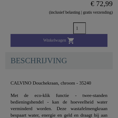
€ 72,99
(inclusief belasting | gratis verzending)

Winkelwagen
BESCHRIJVING
CALVINO Douchekraan, chroom - 35240
Met de eco-klik functie - twee-standen
bedieningshendel - kan de hoeveelheid water
verminderd worden. Deze wastafelmengkraan
bespaart water, energie en geld en draagt bij aan