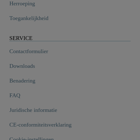
Herroeping
Toegankelijkheid
SERVICE
Contactformulier
Downloads
Benadering
FAQ
Juridische informatie
CE-conformiteitsverklaring
Cookie-instellingen