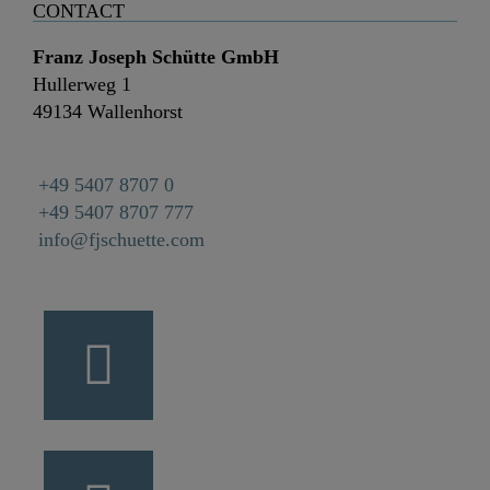
CONTACT
Franz Joseph Schütte GmbH
Hullerweg 1
49134 Wallenhorst
+49 5407 8707 0
+49 5407 8707 777
info@fjschuette.com