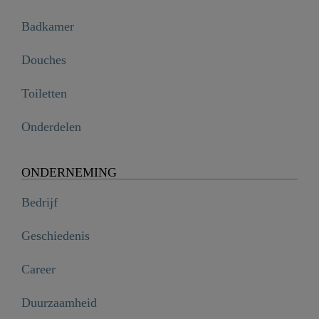
Badkamer
Douches
Toiletten
Onderdelen
ONDERNEMING
Bedrijf
Geschiedenis
Career
Duurzaamheid