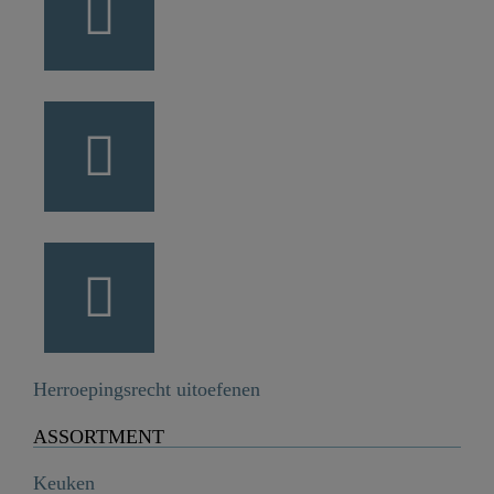
Herroepingsrecht uitoefenen
ASSORTMENT
Keuken