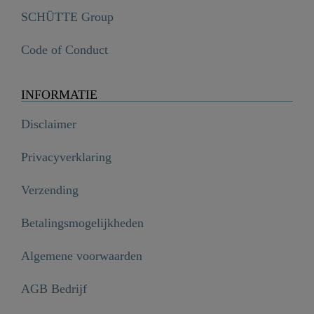
SCHÜTTE Group
Code of Conduct
INFORMATIE
Disclaimer
Privacyverklaring
Verzending
Betalingsmogelijkheden
Algemene voorwaarden
AGB Bedrijf