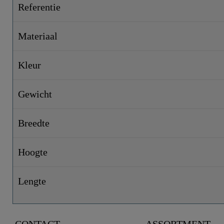
Referentie
Materiaal
Kleur
Gewicht
Breedte
Hoogte
Lengte
CONTACT
ASSORTMENT