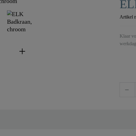
EL
Artikel 
Klaar vo
werkdag