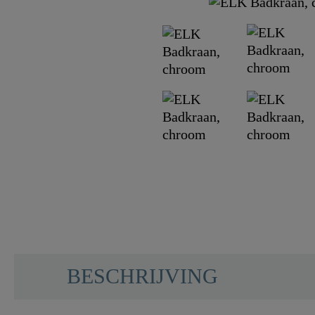
BESCHRIJVING