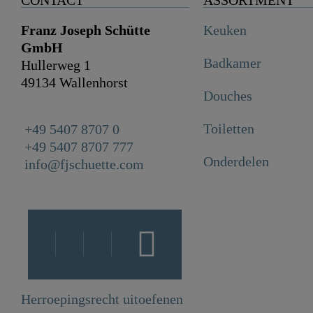
Franz Joseph Schütte
Keuken
GmbH
Badkamer
Hullerweg 1
49134 Wallenhorst
Douches
Toiletten
+49 5407 8707 0
+49 5407 8707 777
Onderdelen
info@fjschuette.com
Herroepingsrecht uitoefenen