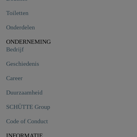
Toiletten
Onderdelen
ONDERNEMING
Bedrijf
Geschiedenis
Career
Duurzaamheid
SCHÜTTE Group
Code of Conduct
INFORMATIE