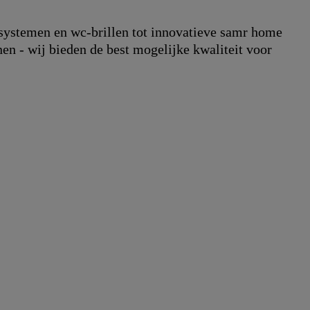
systemen en wc-brillen tot innovatieve samr home
en - wij bieden de best mogelijke kwaliteit voor