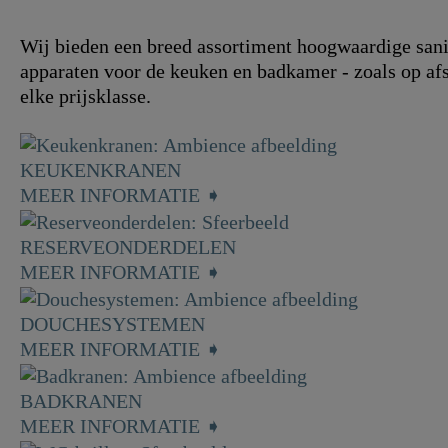
Wij bieden een breed assortiment hoogwaardige sani
apparaten voor de keuken en badkamer - zoals op afs
elke prijsklasse.
KEUKENKRANEN
MEER INFORMATIE ➧
RESERVEONDERDELEN
MEER INFORMATIE ➧
DOUCHESYSTEMEN
MEER INFORMATIE ➧
BADKRANEN
MEER INFORMATIE ➧