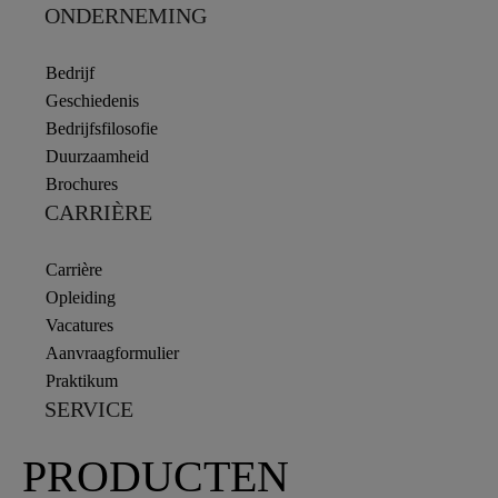
ONDERNEMING
Bedrijf
Geschiedenis
Bedrijfsfilosofie
Duurzaamheid
Brochures
CARRIÈRE
Carrière
Opleiding
Vacatures
Aanvraagformulier
Praktikum
SERVICE
PRODUCTEN