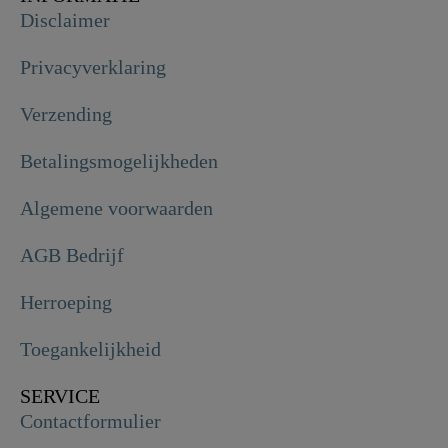
Disclaimer
Privacyverklaring
Verzending
Betalingsmogelijkheden
Algemene voorwaarden
AGB Bedrijf
Herroeping
Toegankelijkheid
SERVICE
Contactformulier