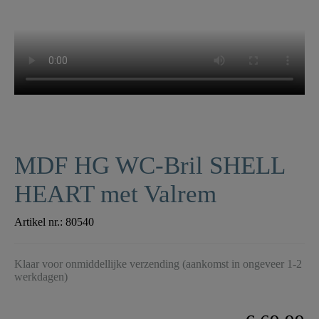
MDF HG WC-Bril SHELL
HEART met Valrem
Artikel nr.:
80540
Klaar voor onmiddellijke verzending (aankomst in ongeveer 1-2
werkdagen)