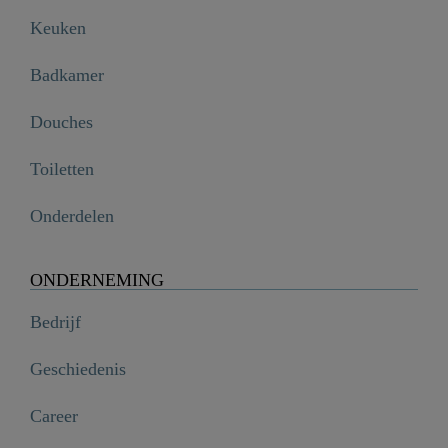
Keuken
Badkamer
Douches
Toiletten
Onderdelen
ONDERNEMING
Bedrijf
Geschiedenis
Career