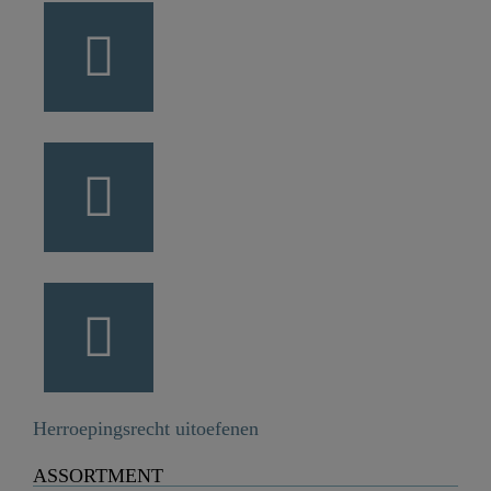
Herroepingsrecht uitoefenen
ASSORTMENT