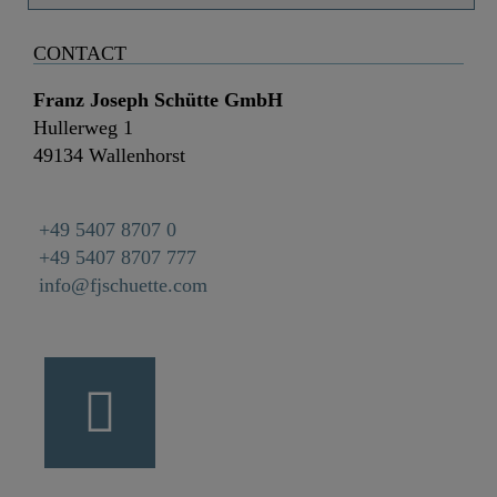
CONTACT
Franz Joseph Schütte GmbH
Hullerweg 1
49134 Wallenhorst
+49 5407 8707 0
+49 5407 8707 777
info@fjschuette.com