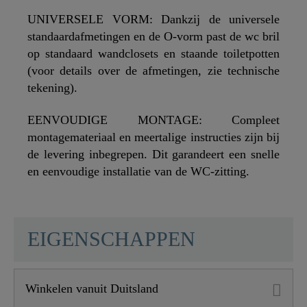
UNIVERSELE VORM: Dankzij de universele
standaardafmetingen en de O-vorm past de wc bril
op standaard wandclosets en staande toiletpotten
(voor details over de afmetingen, zie technische
tekening).
EENVOUDIGE MONTAGE: Compleet
montagemateriaal en meertalige instructies zijn bij
de levering inbegrepen. Dit garandeert een snelle
en eenvoudige installatie van de WC-zitting.
SCHÜTTE
EIGENSCHAPPEN
Winkelen vanuit Duitsland