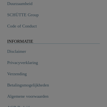
Duurzaamheid
SCHÜTTE Group
Code of Conduct
INFORMATIE
Disclaimer
Privacyverklaring
Verzending
Betalingsmogelijkheden
Algemene voorwaarden