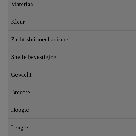
Materiaal
Kleur
Zacht sluitmechanisme
Snelle bevestiging
Gewicht
Breedte
Hoogte
Lengte