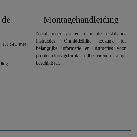
 de
Montagehandleiding
Nooit meer zoeken naar de installatie-
instructies. Onmiddellijke toegang tot
HTHOUSE, met
belangrijke informatie en instructies voor
probleemloos gebruik. Tijdbesparend en altijd
beschikbaar.
ding