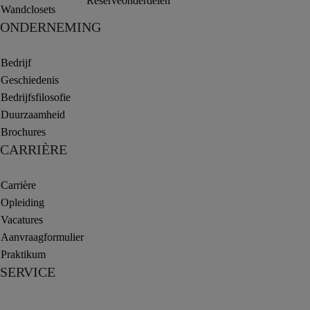
Reserveonderdelen
Wandclosets
ONDERNEMING
Bedrijf
Geschiedenis
Bedrijfsfilosofie
Duurzaamheid
Brochures
CARRIÈRE
Carrière
Opleiding
Vacatures
Aanvraagformulier
Praktikum
SERVICE