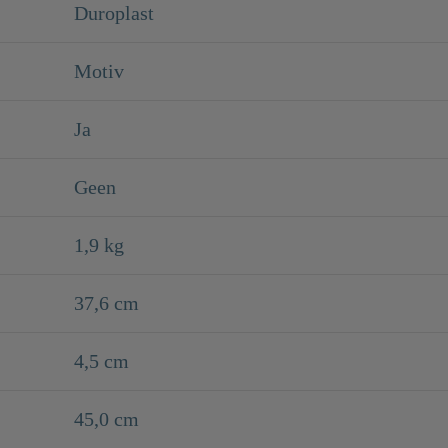
Duroplast
Motiv
Ja
Geen
1,9 kg
37,6 cm
4,5 cm
45,0 cm