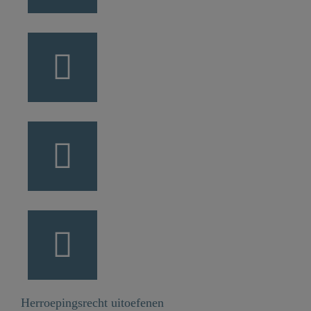
Herroepingsrecht uitoefenen