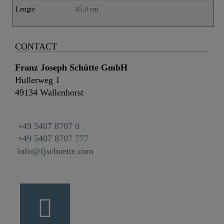
Lengte
45,0 cm
CONTACT
Franz Joseph Schütte GmbH
Hullerweg 1
49134 Wallenhorst
+49 5407 8707 0
+49 5407 8707 777
info@fjschuette.com