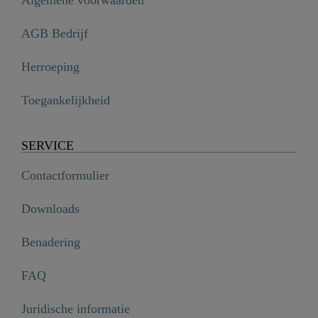
Algemene voorwaarden
AGB Bedrijf
Herroeping
Toegankelijkheid
SERVICE
Contactformulier
Downloads
Benadering
FAQ
Juridische informatie