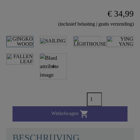
€ 34,99
(inclusief belasting | gratis verzending)

Winkelwagen
BESCHRIJVING