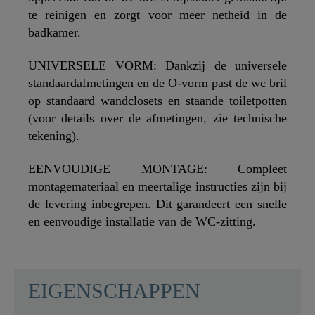
te reinigen en zorgt voor meer netheid in de
badkamer.
UNIVERSELE VORM: Dankzij de universele
standaardafmetingen en de O-vorm past de wc bril
op standaard wandclosets en staande toiletpotten
(voor details over de afmetingen, zie technische
tekening).
EENVOUDIGE MONTAGE: Compleet
montagemateriaal en meertalige instructies zijn bij
de levering inbegrepen. Dit garandeert een snelle
en eenvoudige installatie van de WC-zitting.
SCHÜTTE
EIGENSCHAPPEN