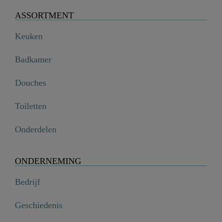
ASSORTMENT
Keuken
Badkamer
Douches
Toiletten
Onderdelen
ONDERNEMING
Bedrijf
Geschiedenis