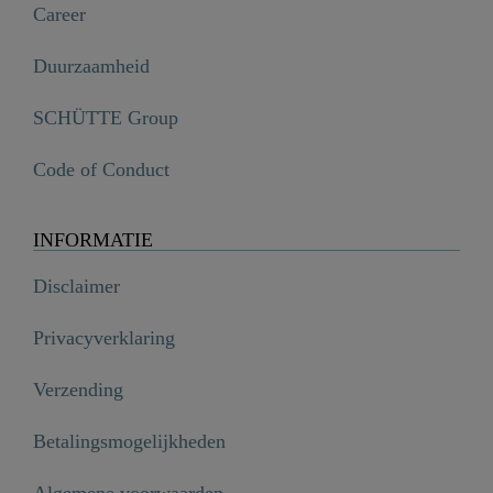
Career
Duurzaamheid
SCHÜTTE Group
Code of Conduct
INFORMATIE
Disclaimer
Privacyverklaring
Verzending
Betalingsmogelijkheden