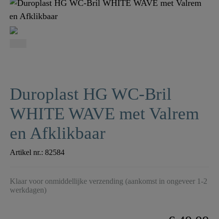
Duroplast HG WC-Bril
WHITE WAVE met Valrem
en Afklikbaar
Artikel nr.:
82584
Klaar voor onmiddellijke verzending (aankomst in ongeveer 1-2
werkdagen)