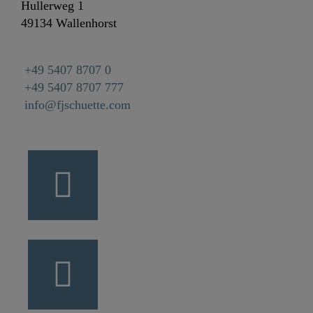
Hullerweg 1
49134 Wallenhorst
+49 5407 8707 0
+49 5407 8707 777
info@fjschuette.com