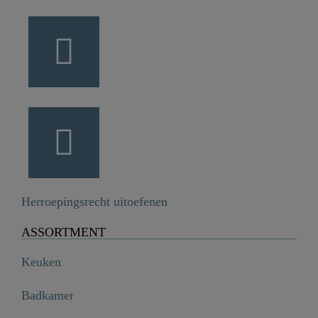
Herroepingsrecht uitoefenen
ASSORTMENT
Keuken
Badkamer