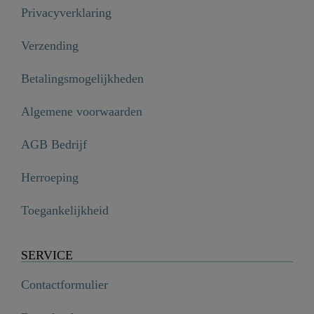
Privacyverklaring
Verzending
Betalingsmogelijkheden
Algemene voorwaarden
AGB Bedrijf
Herroeping
Toegankelijkheid
SERVICE
Contactformulier