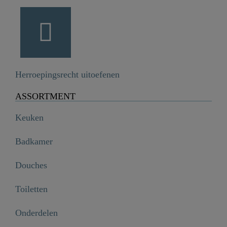
Herroepingsrecht uitoefenen
ASSORTMENT
Keuken
Badkamer
Douches
Toiletten
Onderdelen