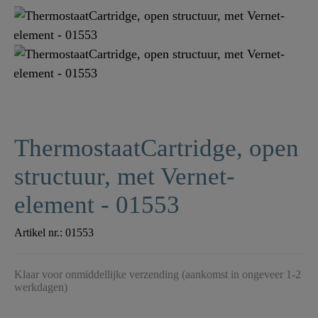
ThermostaatCartridge, open
structuur, met Vernet-
element - 01553
Artikel nr.:
01553
Klaar voor onmiddellijke verzending (aankomst in ongeveer 1-2
werkdagen)