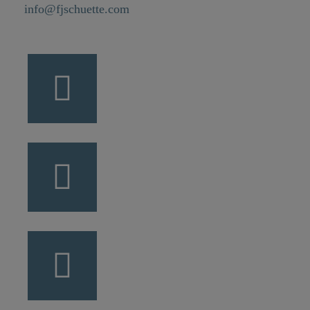
info@fjschuette.com