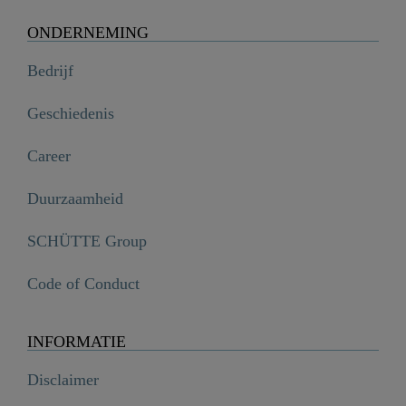
ONDERNEMING
Bedrijf
Geschiedenis
Career
Duurzaamheid
SCHÜTTE Group
Code of Conduct
INFORMATIE
Disclaimer