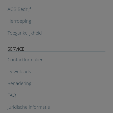
AGB Bedrijf
Herroeping
Toegankelijkheid
SERVICE
Contactformulier
Downloads
Benadering
FAQ
Juridische informatie