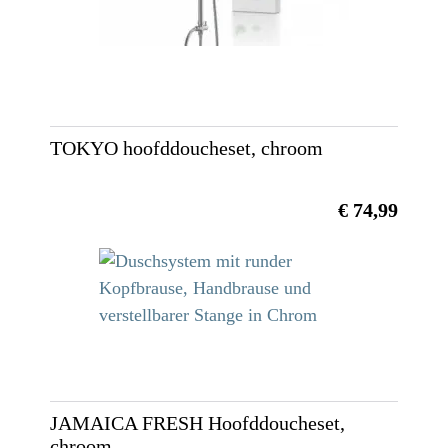
TOKYO hoofddoucheset, chroom
€ 74,99
JAMAICA FRESH Hoofddoucheset,
chroom