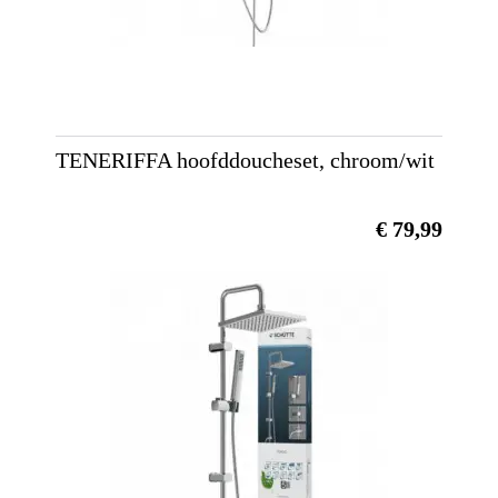
TENERIFFA hoofddoucheset, chroom/wit
€ 79,99