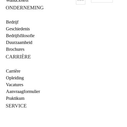
Wandclosets
ONDERNEMING
Bedrijf
Geschiedenis
Bedrijfsfilosofie
Duurzaamheid
Brochures
CARRIÈRE
Carrière
Opleiding
Vacatures
Aanvraagformulier
Praktikum
SERVICE