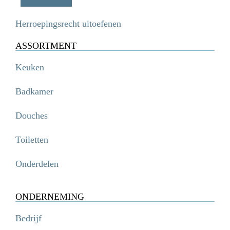
Herroepingsrecht uitoefenen
ASSORTMENT
Keuken
Badkamer
Douches
Toiletten
Onderdelen
ONDERNEMING
Bedrijf