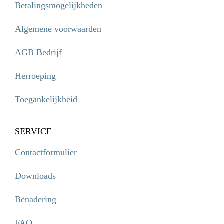
Betalingsmogelijkheden
Algemene voorwaarden
AGB Bedrijf
Herroeping
Toegankelijkheid
SERVICE
Contactformulier
Downloads
Benadering
FAQ