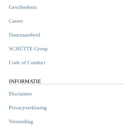
Geschiedenis
Career
Duurzaamheid
SCHÜTTE Group
Code of Conduct
INFORMATIE
Disclaimer
Privacyverklaring
Verzending