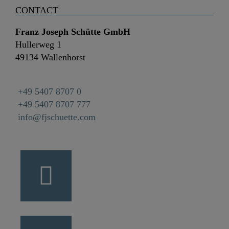
CONTACT
Franz Joseph Schütte GmbH
Hullerweg 1
49134 Wallenhorst
+49 5407 8707 0
+49 5407 8707 777
info@fjschuette.com