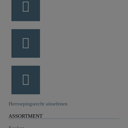
Herroepingsrecht uitoefenen
ASSORTMENT