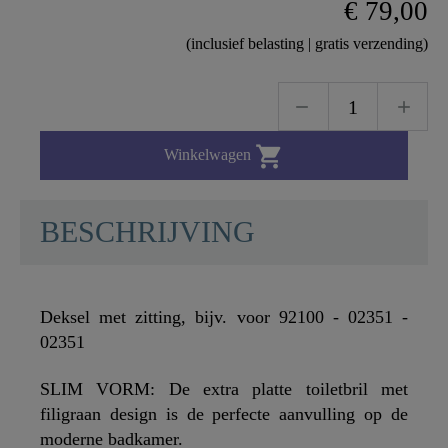
€ 79,00
(inclusief belasting | gratis verzending)

Winkelwagen
BESCHRIJVING
Deksel met zitting, bijv. voor 92100 - 02351 -
02351
SLIM VORM: De extra platte toiletbril met
filigraan design is de perfecte aanvulling op de
moderne badkamer.