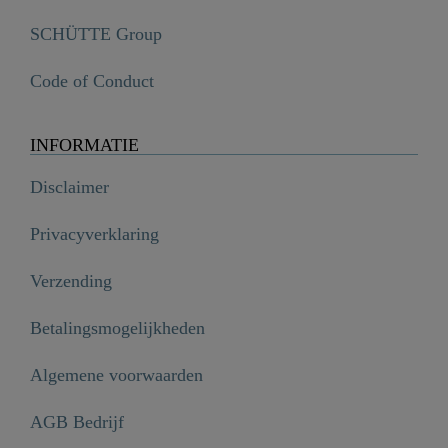
SCHÜTTE Group
Code of Conduct
INFORMATIE
Disclaimer
Privacyverklaring
Verzending
Betalingsmogelijkheden
Algemene voorwaarden
AGB Bedrijf