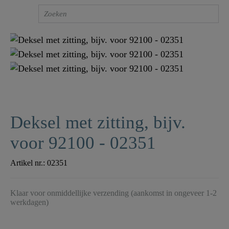
Deksel met zitting, bijv.
voor 92100 - 02351
Artikel nr.:
02351
Klaar voor onmiddellijke verzending (aankomst in ongeveer 1-2
werkdagen)