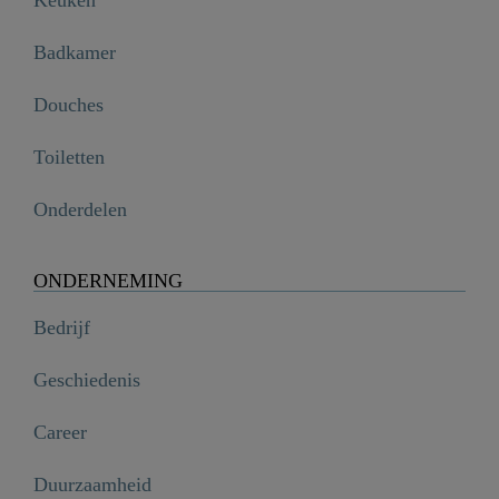
Keuken
Badkamer
Douches
Toiletten
Onderdelen
ONDERNEMING
Bedrijf
Geschiedenis
Career
Duurzaamheid