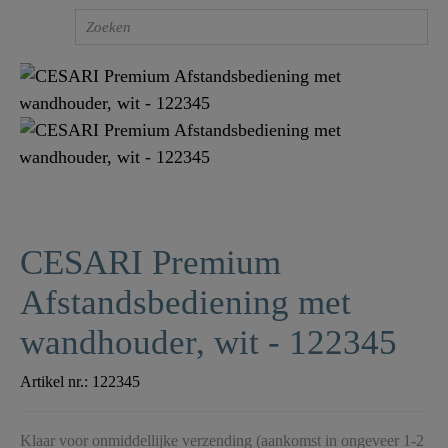
CESARI Premium
Afstandsbediening met
wandhouder, wit - 122345
Artikel nr.:
122345
Klaar voor onmiddellijke verzending (aankomst in ongeveer 1-2