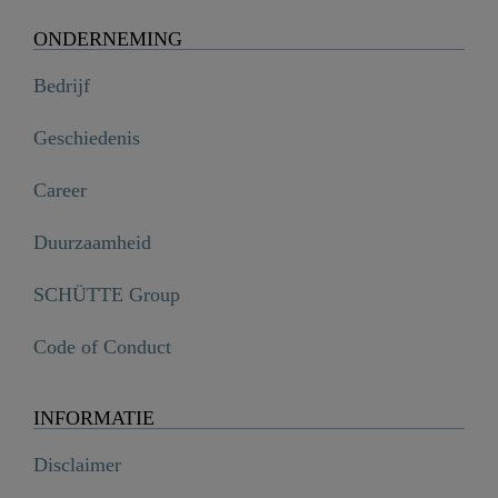
ONDERNEMING
Bedrijf
Geschiedenis
Career
Duurzaamheid
SCHÜTTE Group
Code of Conduct
INFORMATIE
Disclaimer