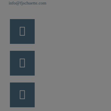
info@fjschuette.com