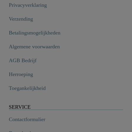
Privacyverklaring
Verzending
Betalingsmogelijkheden
Algemene voorwaarden
AGB Bedrijf
Herroeping
Toegankelijkheid
SERVICE
Contactformulier