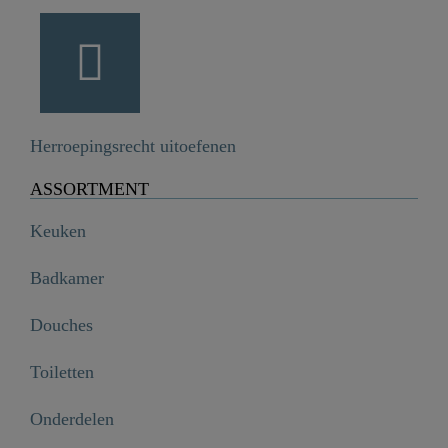
Herroepingsrecht uitoefenen
ASSORTMENT
Keuken
Badkamer
Douches
Toiletten
Onderdelen