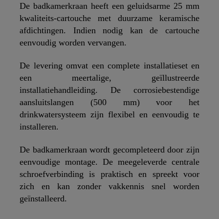
De badkamerkraan heeft een geluidsarme 25 mm
kwaliteits-cartouche met duurzame keramische
afdichtingen. Indien nodig kan de cartouche
eenvoudig worden vervangen.
De levering omvat een complete installatieset en
een meertalige, geïllustreerde
installatiehandleiding. De corrosiebestendige
aansluitslangen (500 mm) voor het
drinkwatersysteem zijn flexibel en eenvoudig te
installeren.
De badkamerkraan wordt gecompleteerd door zijn
eenvoudige montage. De meegeleverde centrale
schroefverbinding is praktisch en spreekt voor
zich en kan zonder vakkennis snel worden
geïnstalleerd.