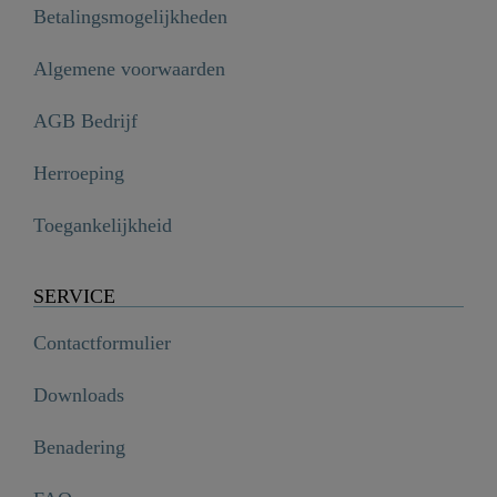
Betalingsmogelijkheden
Algemene voorwaarden
AGB Bedrijf
Herroeping
Toegankelijkheid
SERVICE
Contactformulier
Downloads
Benadering