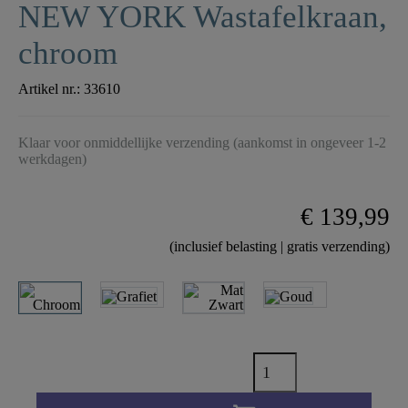
NEW YORK Wastafelkraan,
chroom
Artikel nr.:
33610
Klaar voor onmiddellijke verzending (aankomst in ongeveer 1-2
werkdagen)
€ 139,99
(inclusief belasting | gratis verzending)