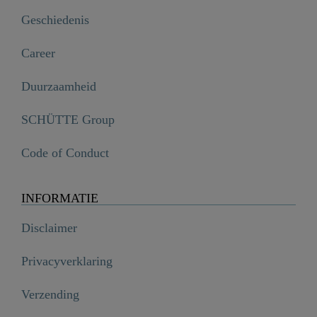
Geschiedenis
Career
Duurzaamheid
SCHÜTTE Group
Code of Conduct
INFORMATIE
Disclaimer
Privacyverklaring
Verzending