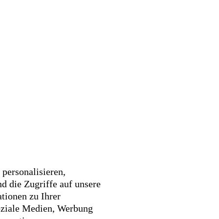
personalisieren,
d die Zugriffe auf unsere
tionen zu Ihrer
oziale Medien, Werbung