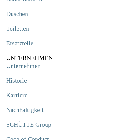
Duschen
Toiletten
Ersatzteile
UNTERNEHMEN
Unternehmen
Historie
Karriere
Nachhaltigkeit
SCHÜTTE Group
Code of Conduct