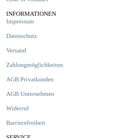
INFORMATIONEN
Impressum
Datenschutz
Versand
Zahlungmöglichkeiten
AGB Privatkunden
AGB Unternehmen
Widerruf
Barrierefreiheit
SERVICE