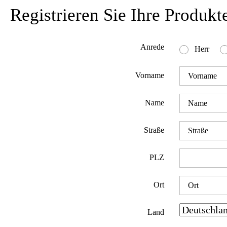
Registrieren Sie Ihre Produkt
Anrede
Herr
Vorname
Name
Straße
PLZ
Ort
Land