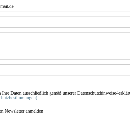
Ihre Daten ausschließlich gemäß unserer Datenschutzhinweise/-erklä
schutzbestimmungen)
en Newsletter anmelden