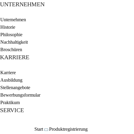
UNTERNEHMEN
Unternehmen
Historie
Philosophie
Nachhaltigkeit
Broschüren
KARRIERE
Karriere
Ausbildung
Stellenangebote
Bewerbungsformular
Praktikum
SERVICE
Start
Produktregistrierung