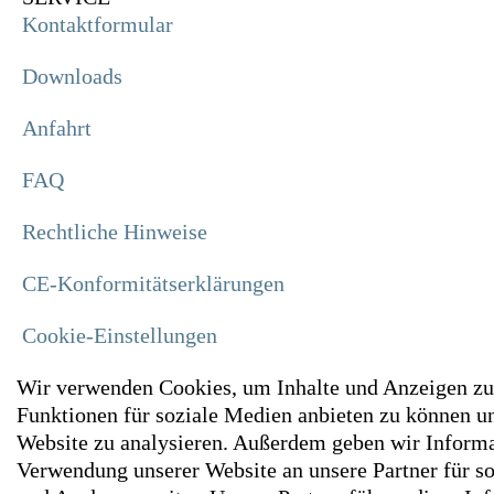
Kontaktformular
Downloads
Anfahrt
FAQ
Rechtliche Hinweise
CE-Konformitätserklärungen
Cookie-Einstellungen
Wir verwenden Cookies, um Inhalte und Anzeigen zu 
Funktionen für soziale Medien anbieten zu können un
Website zu analysieren. Außerdem geben wir Informa
Verwendung unserer Website an unsere Partner für s