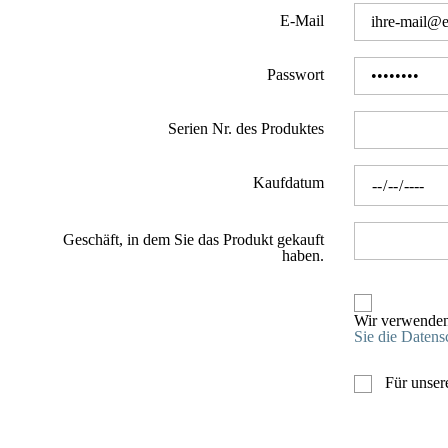
E-Mail
Passwort
Serien Nr. des Produktes
Kaufdatum
Geschäft, in dem Sie das Produkt gekauft
haben.
Wir verwenden 
Sie die Daten
Für unser