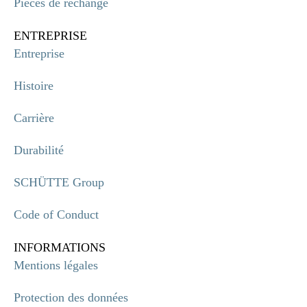
Pièces de rechange
ENTREPRISE
Entreprise
Histoire
Carrière
Durabilité
SCHÜTTE Group
Code of Conduct
INFORMATIONS
Mentions légales
Protection des données