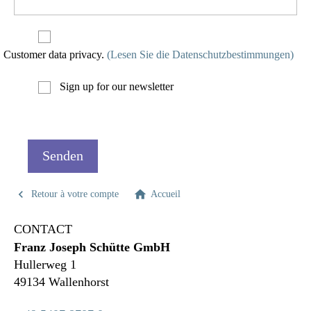
Customer data privacy.
(Lesen Sie die Datenschutzbestimmungen)
Sign up for our newsletter


Retour à votre compte
Accueil
CONTACT
Franz Joseph Schütte GmbH
Hullerweg 1
49134 Wallenhorst