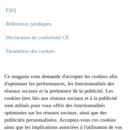
FAQ
Références juridiques
Déclaration de conformité CE
Paramètres des cookies
Ce magasin vous demande d'accepter les cookies afin
d'optimiser les performances, les fonctionnalités des
réseaux sociaux et la pertinence de la publicité. Les
cookies tiers liés aux réseaux sociaux et à la publicité
sont utilisés pour vous offrir des fonctionnalités
optimisées sur les réseaux sociaux, ainsi que des
publicités personnalisées. Acceptez-vous ces cookies
ainsi que les implications associées à l'utilisation de vos