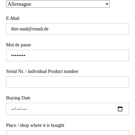
E-Mail
Mot de passe
Serial Nr. / individual Product number
Buying Date
Place / shop where it is bought