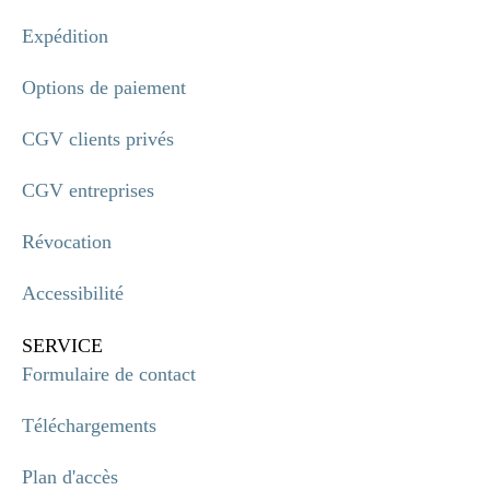
Expédition
Options de paiement
CGV clients privés
CGV entreprises
Révocation
Accessibilité
SERVICE
Formulaire de contact
Téléchargements
Plan d'accès