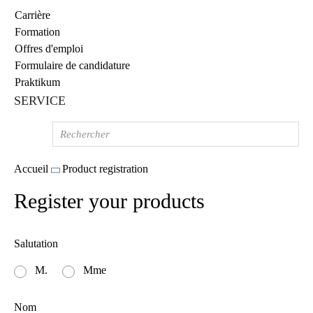
Carrière
Formation
Offres d'emploi
Formulaire de candidature
Praktikum
SERVICE
Accueil
Product registration
Register your products
Salutation
M.
Mme
Nom