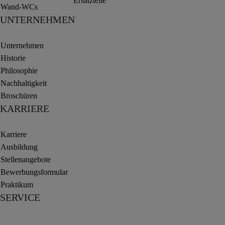
Ersatzteile
Wand-WCs
UNTERNEHMEN
Unternehmen
Historie
Philosophie
Nachhaltigkeit
Broschüren
KARRIERE
Karriere
Ausbildung
Stellenangebote
Bewerbungsformular
Praktikum
SERVICE