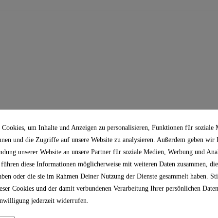
Cookies, um Inhalte und Anzeigen zu personalisieren, Funktionen für soziale
nnen und die Zugriffe auf unsere Website zu analysieren. Außerdem geben wir
ndung unserer Website an unsere Partner für soziale Medien, Werbung und Anal
 führen diese Informationen möglicherweise mit weiteren Daten zusammen, die
 haben oder die sie im Rahmen Deiner Nutzung der Dienste gesammelt haben. S
ser Cookies und der damit verbundenen Verarbeitung Ihrer persönlichen Daten
nwilligung jederzeit widerrufen.