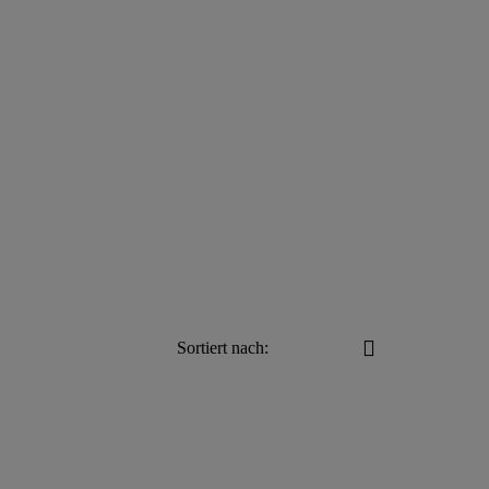
Sortiert nach: