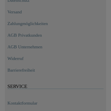
Datenschutz
Versand
Zahlungmöglichkeiten
AGB Privatkunden
AGB Unternehmen
Widerruf
Barrierefreiheit
SERVICE
Kontaktformular