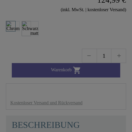
(inkl. MwSt. | kostenloser Versand)

Warenkorb
Kostenloser Versand und Rückversand
BESCHREIBUNG