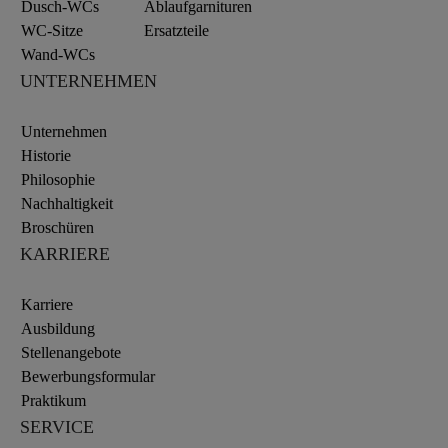
Dusch-WCs
Ablaufgarnituren
WC-Sitze
Ersatzteile
Wand-WCs
UNTERNEHMEN
Unternehmen
Historie
Philosophie
Nachhaltigkeit
Broschüren
KARRIERE
Karriere
Ausbildung
Stellenangebote
Bewerbungsformular
Praktikum
SERVICE