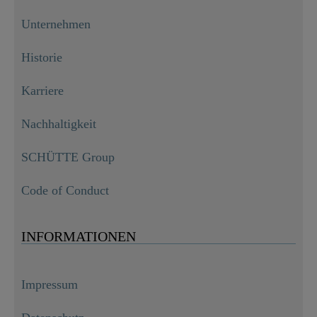
Unternehmen
Historie
Karriere
Nachhaltigkeit
SCHÜTTE Group
Code of Conduct
INFORMATIONEN
Impressum