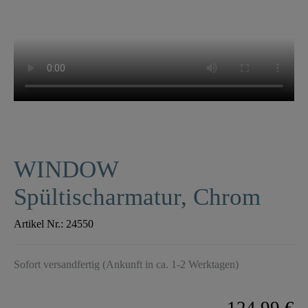
WINDOW
Spültischarmatur, Chrom
Artikel Nr.:
24550
Sofort versandfertig (Ankunft in ca. 1-2 Werktagen)
124,99 €