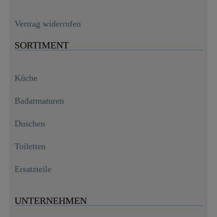
Vertrag widerrufen
SORTIMENT
Küche
Badarmaturen
Duschen
Toiletten
Ersatzteile
UNTERNEHMEN