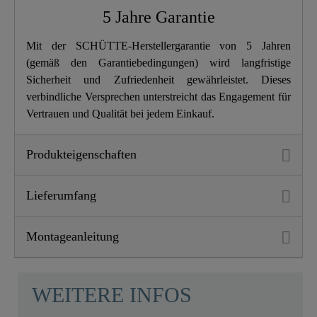
5 Jahre Garantie
Länge
23,0 Cm
Mit der SCHÜTTE-Herstellergarantie von 5 Jahren
(gemäß den Garantiebedingungen) wird langfristige
Sicherheit und Zufriedenheit gewährleistet. Dieses
verbindliche Versprechen unterstreicht das Engagement für
Vertrauen und Qualität bei jedem Einkauf.
Produkteigenschaften
Lieferumfang
Montageanleitung
WEITERE INFOS