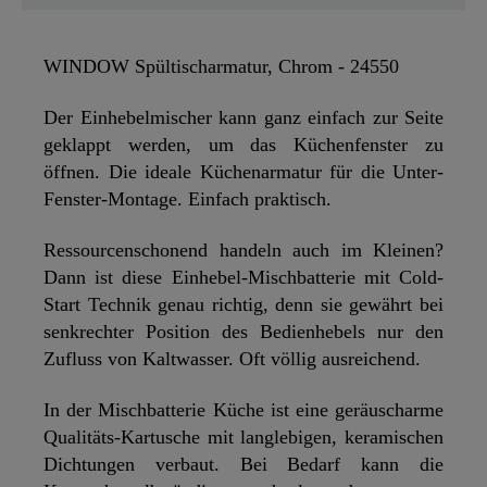
WINDOW Spültischarmatur, Chrom - 24550
Der Einhebelmischer kann ganz einfach zur Seite
geklappt werden, um das Küchenfenster zu
öffnen. Die ideale Küchenarmatur für die Unter-
Fenster-Montage. Einfach praktisch.
Ressourcenschonend handeln auch im Kleinen?
Dann ist diese Einhebel-Mischbatterie mit Cold-
Start Technik genau richtig, denn sie gewährt bei
senkrechter Position des Bedienhebels nur den
Zufluss von Kaltwasser. Oft völlig ausreichend.
In der Mischbatterie Küche ist eine geräuscharme
Qualitäts-Kartusche mit langlebigen, keramischen
Dichtungen verbaut. Bei Bedarf kann die