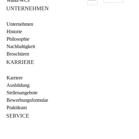
Wand-WCs
UNTERNEHMEN
Unternehmen
Historie
Philosophie
Nachhaltigkeit
Broschüren
KARRIERE
Karriere
Ausbildung
Stellenangebote
Bewerbungsformular
Praktikum
SERVICE