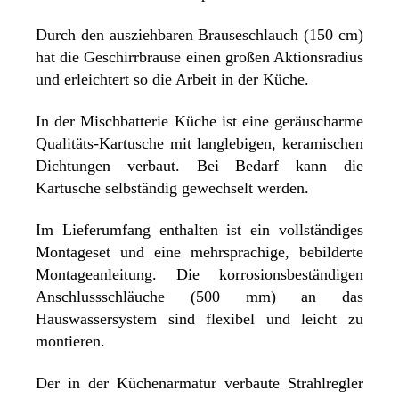
Durch den ausziehbaren Brauseschlauch (150 cm)
hat die Geschirrbrause einen großen Aktionsradius
und erleichtert so die Arbeit in der Küche.
In der Mischbatterie Küche ist eine geräuscharme
Qualitäts-Kartusche mit langlebigen, keramischen
Dichtungen verbaut. Bei Bedarf kann die
Kartusche selbständig gewechselt werden.
Im Lieferumfang enthalten ist ein vollständiges
Montageset und eine mehrsprachige, bebilderte
Montageanleitung. Die korrosionsbeständigen
Anschlussschläuche (500 mm) an das
Hauswassersystem sind flexibel und leicht zu
montieren.
Der in der Küchenarmatur verbaute Strahlregler