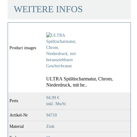
WEITERE INFOS
Product images
ULTRA Spültischarmatur, Chrom,
Niederdruck, mit he..
94,99 €
Preis
inkl. MwSt.
Artikel-Nr
94710
Material
Zink