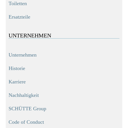
Toiletten
Ersatzteile
UNTERNEHMEN
Unternehmen
Historie
Karriere
Nachhaltigkeit
SCHÜTTE Group
Code of Conduct