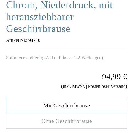
Chrom, Niederdruck, mit
herausziehbarer
Geschirrbrause
Artikel Nr.:
94710
Sofort versandfertig (Ankunft in ca. 1-2 Werktagen)
94,99 €
(inkl. MwSt. | kostenloser Versand)
Mit Geschirrbrause
Ohne Geschirrbrause