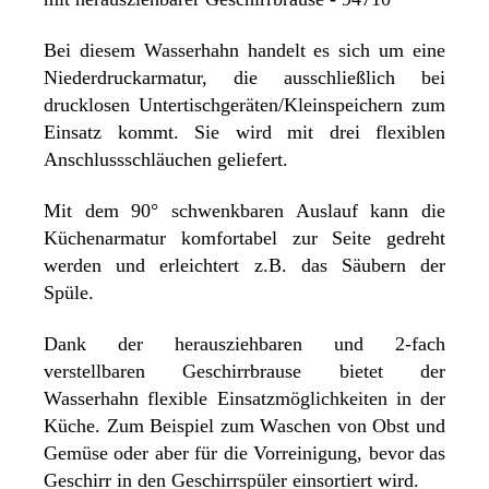
Bei diesem Wasserhahn handelt es sich um eine
Niederdruckarmatur, die ausschließlich bei
drucklosen Untertischgeräten/Kleinspeichern zum
Einsatz kommt. Sie wird mit drei flexiblen
Anschlussschläuchen geliefert.
Mit dem 90° schwenkbaren Auslauf kann die
Küchenarmatur komfortabel zur Seite gedreht
werden und erleichtert z.B. das Säubern der
Spüle.
Dank der herausziehbaren und 2-fach
verstellbaren Geschirrbrause bietet der
Wasserhahn flexible Einsatzmöglichkeiten in der
Küche. Zum Beispiel zum Waschen von Obst und
Gemüse oder aber für die Vorreinigung, bevor das
Geschirr in den Geschirrspüler einsortiert wird.