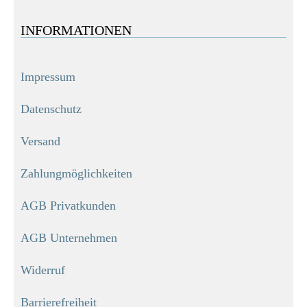
INFORMATIONEN
Impressum
Datenschutz
Versand
Zahlungmöglichkeiten
AGB Privatkunden
AGB Unternehmen
Widerruf
Barrierefreiheit