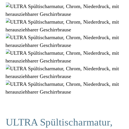
ULTRA Spültischarmatur,