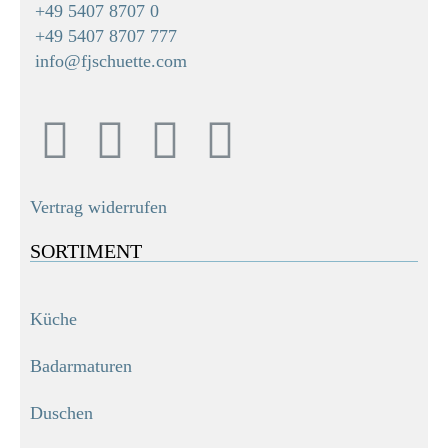
+49 5407 8707 0
+49 5407 8707 777
info@fjschuette.com
Vertrag widerrufen
SORTIMENT
Küche
Badarmaturen
Duschen